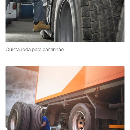
Quinta roda para caminhão