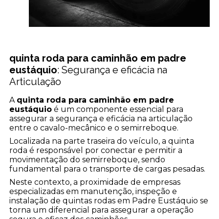
quinta roda para caminhão em padre
eustáquio
: Segurança e eficácia na
Articulação
A
quinta roda para caminhão em padre
eustáquio
é um componente essencial para
assegurar a segurança e eficácia na articulação
entre o cavalo-mecânico e o semirreboque.
Localizada na parte traseira do veículo, a quinta
roda é responsável por conectar e permitir a
movimentação do semirreboque, sendo
fundamental para o transporte de cargas pesadas.
Neste contexto, a proximidade de empresas
especializadas em manutenção, inspeção e
instalação de quintas rodas em Padre Eustáquio se
torna um diferencial para assegurar a operação