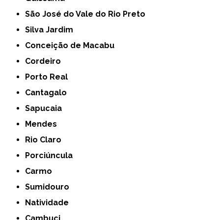
São José do Vale do Rio Preto
Silva Jardim
Conceição de Macabu
Cordeiro
Porto Real
Cantagalo
Sapucaia
Mendes
Rio Claro
Porciúncula
Carmo
Sumidouro
Natividade
Cambuci