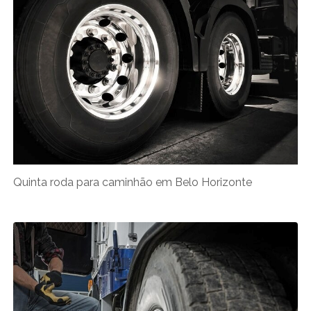
Quinta roda para caminhão em Belo Horizonte