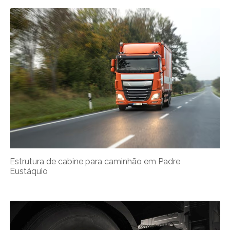
Estrutura de cabine para caminhão em Padre
Eustáquio