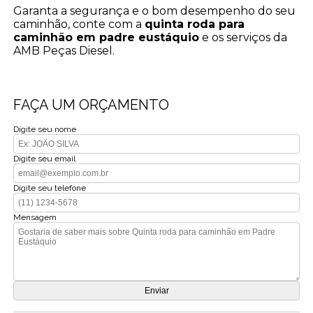
Garanta a segurança e o bom desempenho do seu
caminhão, conte com a
quinta roda para
caminhão em padre eustáquio
e os serviços da
AMB Peças Diesel.
FAÇA UM ORÇAMENTO
Digite seu nome
Digite seu email
Digite seu telefone
Mensagem