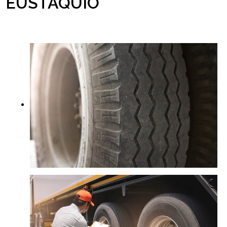
EUSTÁQUIO