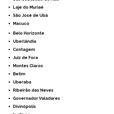
Laje do Muriaé
São José de Ubá
Macuco
Belo Horizonte
Uberlândia
Contagem
Juiz de Fora
Montes Claros
Betim
Uberaba
Ribeirão das Neves
Governador Valadares
Divinópolis