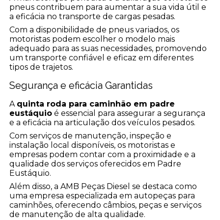
pneus contribuem para aumentar a sua vida útil e
a eficácia no transporte de cargas pesadas.
Com a disponibilidade de pneus variados, os
motoristas podem escolher o modelo mais
adequado para as suas necessidades, promovendo
um transporte confiável e eficaz em diferentes
tipos de trajetos.
Segurança e eficácia Garantidas
A
quinta roda para caminhão em padre
eustáquio
é essencial para assegurar a segurança
e a eficácia na articulação dos veículos pesados.
Com serviços de manutenção, inspeção e
instalação local disponíveis, os motoristas e
empresas podem contar com a proximidade e a
qualidade dos serviços oferecidos em Padre
Eustáquio.
Além disso, a AMB Peças Diesel se destaca como
uma empresa especializada em autopeças para
caminhões, oferecendo câmbios, peças e serviços
de manutenção de alta qualidade.