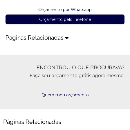
Orçamento por Whatsapp
Orçamento pelo Telefone
Páginas Relacionadas
ENCONTROU O QUE PROCURAVA?
Faça seu orçamento grátis agora mesmo!
Quero meu orçamento
Páginas Relacionadas