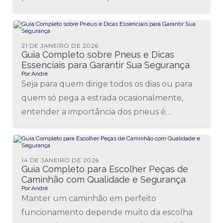
diferença. Eles são os únicos pontos de...
21 DE JANEIRO DE 2026
Guia Completo sobre Pneus e Dicas
Essenciais para Garantir Sua Segurança
Por:
André
Seja para quem dirige todos os dias ou para
quem só pega a estrada ocasionalmente,
entender a importância dos pneus é
essencial para garantir segurança...
14 DE JANEIRO DE 2026
Guia Completo para Escolher Peças de
Caminhão com Qualidade e Segurança
Por:
André
Manter um caminhão em perfeito
funcionamento depende muito da escolha