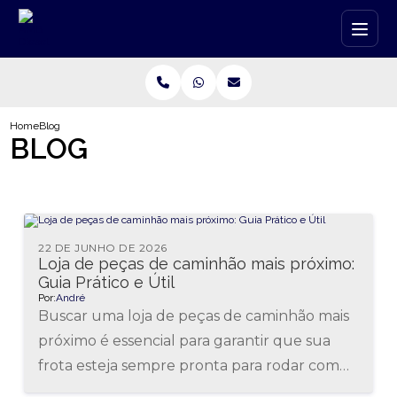
Home
Blog
BLOG
22 DE JUNHO DE 2026
Loja de peças de caminhão mais próximo:
Guia Prático e Útil
Por:
André
Buscar uma loja de peças de caminhão mais
próximo é essencial para garantir que sua
frota esteja sempre pronta para rodar com
segurança e eficiência....