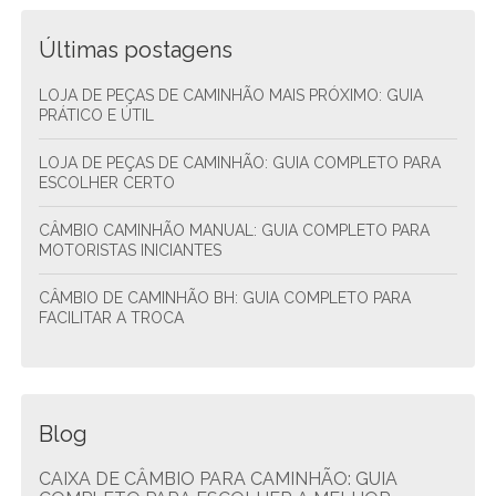
Últimas postagens
LOJA DE PEÇAS DE CAMINHÃO MAIS PRÓXIMO: GUIA
PRÁTICO E ÚTIL
LOJA DE PEÇAS DE CAMINHÃO: GUIA COMPLETO PARA
ESCOLHER CERTO
CÂMBIO CAMINHÃO MANUAL: GUIA COMPLETO PARA
MOTORISTAS INICIANTES
CÂMBIO DE CAMINHÃO BH: GUIA COMPLETO PARA
FACILITAR A TROCA
Blog
CAIXA DE CÂMBIO PARA CAMINHÃO: GUIA