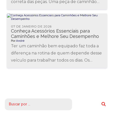
correta das peças. Uma peça de caminhão
de qualidade não apenas aumenta a
segurança, mas...
07 DE JANEIRO DE 2026
Conheça Acessórios Essenciais para
Caminhões e Melhore Seu Desempenho
Por:
André
Ter um caminhão bem equipado faz toda a
diferença na rotina de quem depende desse
veículo para trabalhar todos os dias. Os
acessórios para caminhões...