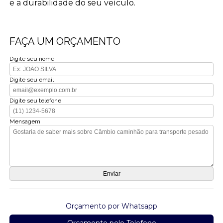
e a durabilidade do seu veículo.
FAÇA UM ORÇAMENTO
Digite seu nome
Digite seu email
Digite seu telefone
Mensagem
Orçamento por Whatsapp
Orçamento pelo Telefone