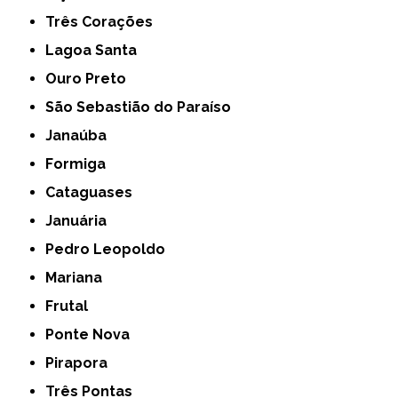
Três Corações
Lagoa Santa
Ouro Preto
São Sebastião do Paraíso
Janaúba
Formiga
Cataguases
Januária
Pedro Leopoldo
Mariana
Frutal
Ponte Nova
Pirapora
Três Pontas