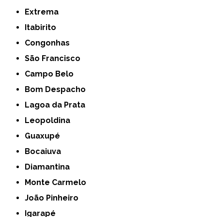
Extrema
Itabirito
Congonhas
São Francisco
Campo Belo
Bom Despacho
Lagoa da Prata
Leopoldina
Guaxupé
Bocaiuva
Diamantina
Monte Carmelo
João Pinheiro
Igarapé