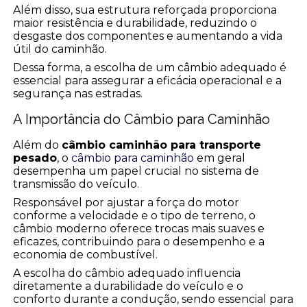
Além disso, sua estrutura reforçada proporciona
maior resistência e durabilidade, reduzindo o
desgaste dos componentes e aumentando a vida
útil do caminhão.
Dessa forma, a escolha de um câmbio adequado é
essencial para assegurar a eficácia operacional e a
segurança nas estradas.
A Importância do Câmbio para Caminhão
Além do
câmbio caminhão para transporte
pesado
, o
câmbio para caminhão
em geral
desempenha um papel crucial no sistema de
transmissão do veículo.
Responsável por ajustar a força do motor
conforme a velocidade e o tipo de terreno, o
câmbio moderno oferece trocas mais suaves e
eficazes, contribuindo para o desempenho e a
economia de combustível.
A escolha do câmbio adequado influencia
diretamente a durabilidade do veículo e o
conforto durante a condução, sendo essencial para