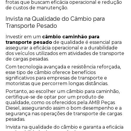
frotas que buscam eficácia operacional e redução
de custos de manutenção.
Invista na Qualidade do Câmbio para
Transporte Pesado
Investir em um
câmbio caminhão para
transporte pesado
de qualidade é essencial para
assegurar a eficácia operacional e a durabilidade
dos veículos utilizados em atividades de transporte
de cargas pesadas.
Com tecnologia avançada e resistência reforçada,
esse tipo de câmbio oferece benefícios
significativos para empresas de transporte e
motoristas que percorrem longas distâncias.
Portanto, ao escolher um câmbio para caminhão,
certifique-se de optar por um produto de
qualidade, como os oferecidos pela AMB Peças
Diesel, assegurando assim o bom desempenho e a
segurança nas operações de transporte de cargas
pesadas.
Invista na qualidade do câmbio e garanta a eficácia