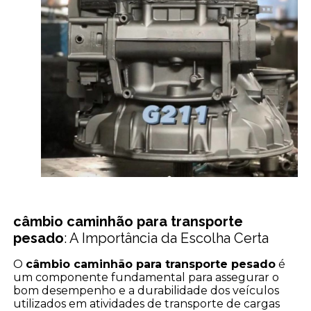
câmbio caminhão para transporte
pesado
: A Importância da Escolha Certa
O
câmbio caminhão para transporte pesado
é
um componente fundamental para assegurar o
bom desempenho e a durabilidade dos veículos
utilizados em atividades de transporte de cargas