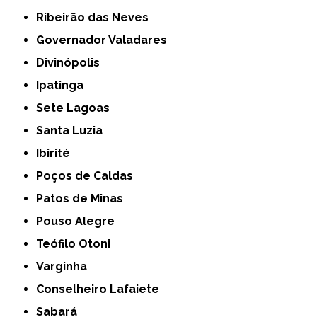
Ribeirão das Neves
Governador Valadares
Divinópolis
Ipatinga
Sete Lagoas
Santa Luzia
Ibirité
Poços de Caldas
Patos de Minas
Pouso Alegre
Teófilo Otoni
Varginha
Conselheiro Lafaiete
Sabará