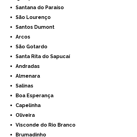
Santana do Paraíso
São Lourenço
Santos Dumont
Arcos
São Gotardo
Santa Rita do Sapucaí
Andradas
Almenara
Salinas
Boa Esperança
Capelinha
Oliveira
Visconde do Rio Branco
Brumadinho