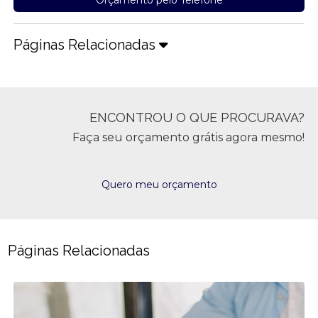
Páginas Relacionadas
ENCONTROU O QUE PROCURAVA?
Faça seu orçamento grátis agora mesmo!
Quero meu orçamento
Páginas Relacionadas