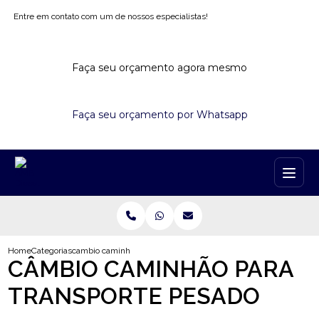
Entre em contato com um de nossos especialistas!
Faça seu orçamento agora mesmo
Faça seu orçamento por Whatsapp
Home
Categorias
cambio caminhao transporte pesado
CÂMBIO CAMINHÃO PARA
TRANSPORTE PESADO