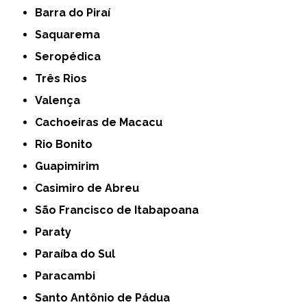
Barra do Piraí
Saquarema
Seropédica
Três Rios
Valença
Cachoeiras de Macacu
Rio Bonito
Guapimirim
Casimiro de Abreu
São Francisco de Itabapoana
Paraty
Paraíba do Sul
Paracambi
Santo Antônio de Pádua