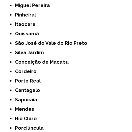
Miguel Pereira
Pinheiral
Itaocara
Quissamã
São José do Vale do Rio Preto
Silva Jardim
Conceição de Macabu
Cordeiro
Porto Real
Cantagalo
Sapucaia
Mendes
Rio Claro
Porciúncula