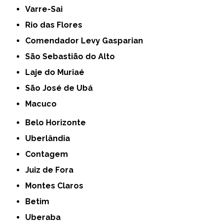
Varre-Sai
Rio das Flores
Comendador Levy Gasparian
São Sebastião do Alto
Laje do Muriaé
São José de Ubá
Macuco
Belo Horizonte
Uberlândia
Contagem
Juiz de Fora
Montes Claros
Betim
Uberaba