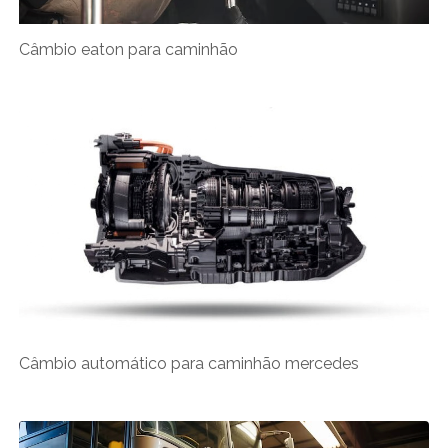
Câmbio eaton para caminhão
Câmbio automático para caminhão mercedes