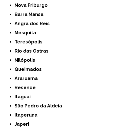
Nova Friburgo
Barra Mansa
Angra dos Reis
Mesquita
Teresópolis
Rio das Ostras
Nilópolis
Queimados
Araruama
Resende
Itaguaí
São Pedro da Aldeia
Itaperuna
Japeri