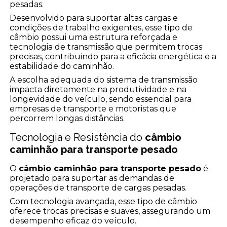
pesadas.
Desenvolvido para suportar altas cargas e
condições de trabalho exigentes, esse tipo de
câmbio possui uma estrutura reforçada e
tecnologia de transmissão que permitem trocas
precisas, contribuindo para a eficácia energética e a
estabilidade do caminhão.
A escolha adequada do sistema de transmissão
impacta diretamente na produtividade e na
longevidade do veículo, sendo essencial para
empresas de transporte e motoristas que
percorrem longas distâncias.
Tecnologia e Resistência do
câmbio
caminhão para transporte pesado
O
câmbio caminhão para transporte pesado
é
projetado para suportar as demandas de
operações de transporte de cargas pesadas.
Com tecnologia avançada, esse tipo de câmbio
oferece trocas precisas e suaves, assegurando um
desempenho eficaz do veículo.