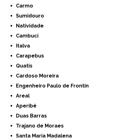
Carmo
Sumidouro
Natividade
Cambuci
Italva
Carapebus
Quatis
Cardoso Moreira
Engenheiro Paulo de Frontin
Areal
Aperibé
Duas Barras
Trajano de Moraes
Santa Maria Madalena