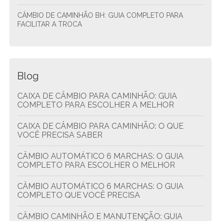
CÂMBIO DE CAMINHÃO BH: GUIA COMPLETO PARA
FACILITAR A TROCA
Blog
CAIXA DE CÂMBIO PARA CAMINHÃO: GUIA
COMPLETO PARA ESCOLHER A MELHOR
CAIXA DE CÂMBIO PARA CAMINHÃO: O QUE
VOCÊ PRECISA SABER
CÂMBIO AUTOMÁTICO 6 MARCHAS: O GUIA
COMPLETO PARA ESCOLHER O MELHOR
CÂMBIO AUTOMÁTICO 6 MARCHAS: O GUIA
COMPLETO QUE VOCÊ PRECISA
CÂMBIO CAMINHÃO E MANUTENÇÃO: GUIA