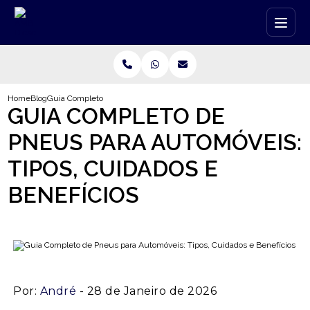
Home
Blog
Guia Completo de Pneus para Automóveis: Tipos, Cuidados e Benefíc
GUIA COMPLETO DE
PNEUS PARA AUTOMÓVEIS:
TIPOS, CUIDADOS E
BENEFÍCIOS
Por:
André
- 28 de Janeiro de 2026