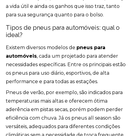
a vida útil e ainda os ganhos que isso traz, tanto
para sua segurança quanto para o bolso.
Tipos de pneus para automóveis: qual o
ideal?
Existem diversos modelos de
pneus para
automóveis
, cada um projetado para atender
necessidades específicas. Entre os principais estão
os pneus para uso diário, esportivos, de alta
performance e para todas as estações.
Pneus de verão, por exemplo, são indicados para
temperaturas mais altas e oferecem ótima
aderência em pistas secas, porém podem perder
eficiência com chuva. Já os pneus all season são
versáteis, adequados para diferentes condições
climáticas sem a necessidade de troca frequente.