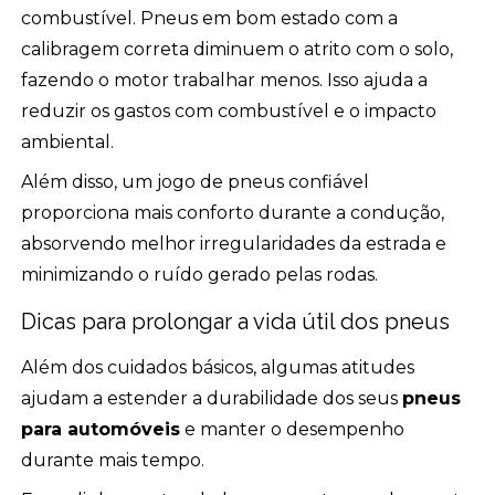
combustível. Pneus em bom estado com a
calibragem correta diminuem o atrito com o solo,
fazendo o motor trabalhar menos. Isso ajuda a
reduzir os gastos com combustível e o impacto
ambiental.
Além disso, um jogo de pneus confiável
proporciona mais conforto durante a condução,
absorvendo melhor irregularidades da estrada e
minimizando o ruído gerado pelas rodas.
Dicas para prolongar a vida útil dos pneus
Além dos cuidados básicos, algumas atitudes
ajudam a estender a durabilidade dos seus
pneus
para automóveis
e manter o desempenho
durante mais tempo.