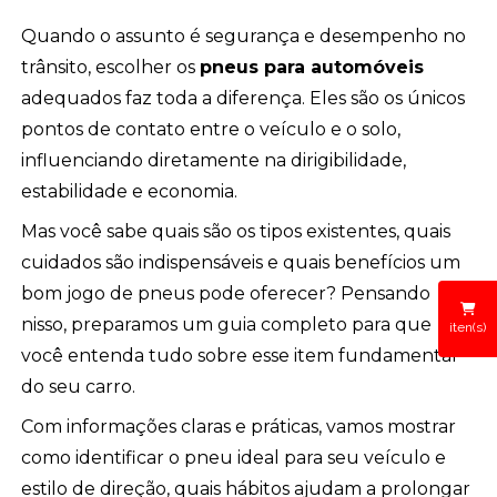
Quando o assunto é segurança e desempenho no
trânsito, escolher os
pneus para automóveis
adequados faz toda a diferença. Eles são os únicos
pontos de contato entre o veículo e o solo,
influenciando diretamente na dirigibilidade,
estabilidade e economia.
Mas você sabe quais são os tipos existentes, quais
cuidados são indispensáveis e quais benefícios um
bom jogo de pneus pode oferecer? Pensando
nisso, preparamos um guia completo para que
iten(s)
você entenda tudo sobre esse item fundamental
do seu carro.
Com informações claras e práticas, vamos mostrar
como identificar o pneu ideal para seu veículo e
estilo de direção, quais hábitos ajudam a prolongar