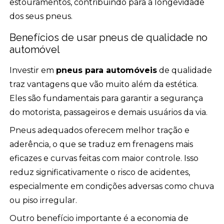
estouramentos, contribuindo para a longevidade
dos seus pneus.
Benefícios de usar pneus de qualidade no
automóvel
Investir em
pneus para automóveis
de qualidade
traz vantagens que vão muito além da estética.
Eles são fundamentais para garantir a segurança
do motorista, passageiros e demais usuários da via.
Pneus adequados oferecem melhor tração e
aderência, o que se traduz em frenagens mais
eficazes e curvas feitas com maior controle. Isso
reduz significativamente o risco de acidentes,
especialmente em condições adversas como chuva
ou piso irregular.
Outro benefício importante é a economia de