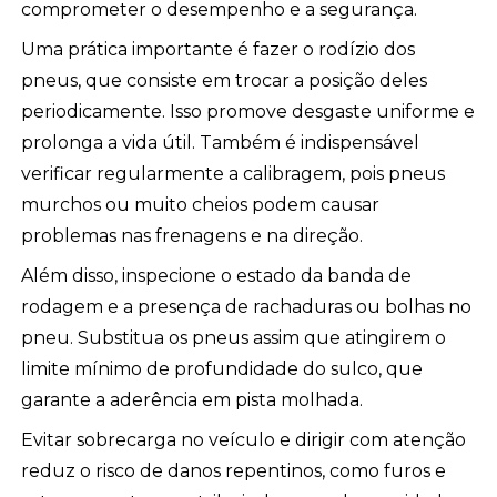
comprometer o desempenho e a segurança.
Uma prática importante é fazer o rodízio dos
pneus, que consiste em trocar a posição deles
periodicamente. Isso promove desgaste uniforme e
prolonga a vida útil. Também é indispensável
verificar regularmente a calibragem, pois pneus
murchos ou muito cheios podem causar
problemas nas frenagens e na direção.
Além disso, inspecione o estado da banda de
rodagem e a presença de rachaduras ou bolhas no
pneu. Substitua os pneus assim que atingirem o
limite mínimo de profundidade do sulco, que
garante a aderência em pista molhada.
Evitar sobrecarga no veículo e dirigir com atenção
reduz o risco de danos repentinos, como furos e