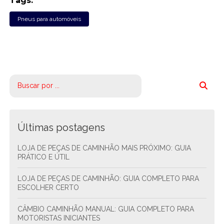
Tags:
Pneus para automóveis
Últimas postagens
LOJA DE PEÇAS DE CAMINHÃO MAIS PRÓXIMO: GUIA
PRÁTICO E ÚTIL
LOJA DE PEÇAS DE CAMINHÃO: GUIA COMPLETO PARA
ESCOLHER CERTO
CÂMBIO CAMINHÃO MANUAL: GUIA COMPLETO PARA
MOTORISTAS INICIANTES