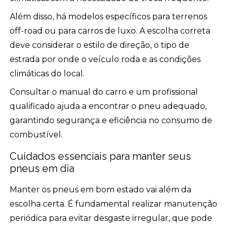
Além disso, há modelos específicos para terrenos
off-road ou para carros de luxo. A escolha correta
deve considerar o estilo de direção, o tipo de
estrada por onde o veículo roda e as condições
climáticas do local.
Consultar o manual do carro e um profissional
qualificado ajuda a encontrar o pneu adequado,
garantindo segurança e eficiência no consumo de
combustível.
Cuidados essenciais para manter seus
pneus em dia
Manter os pneus em bom estado vai além da
escolha certa. É fundamental realizar manutenção
periódica para evitar desgaste irregular, que pode