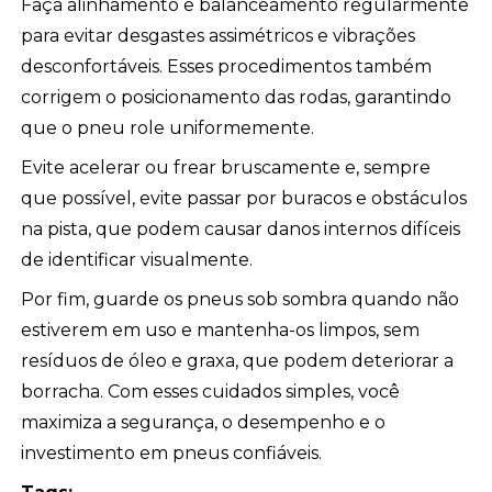
Faça alinhamento e balanceamento regularmente
para evitar desgastes assimétricos e vibrações
desconfortáveis. Esses procedimentos também
corrigem o posicionamento das rodas, garantindo
que o pneu role uniformemente.
Evite acelerar ou frear bruscamente e, sempre
que possível, evite passar por buracos e obstáculos
na pista, que podem causar danos internos difíceis
de identificar visualmente.
Por fim, guarde os pneus sob sombra quando não
estiverem em uso e mantenha-os limpos, sem
resíduos de óleo e graxa, que podem deteriorar a
borracha. Com esses cuidados simples, você
maximiza a segurança, o desempenho e o
investimento em pneus confiáveis.