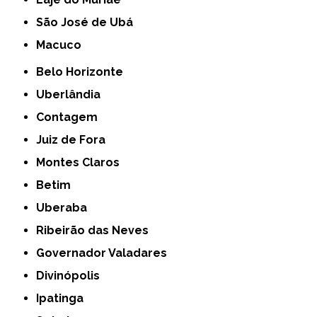
São José de Ubá
Macuco
Belo Horizonte
Uberlândia
Contagem
Juiz de Fora
Montes Claros
Betim
Uberaba
Ribeirão das Neves
Governador Valadares
Divinópolis
Ipatinga