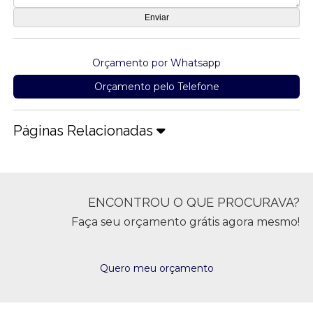
Orçamento por Whatsapp
Orçamento pelo Telefone
Páginas Relacionadas
ENCONTROU O QUE PROCURAVA?
Faça seu orçamento grátis agora mesmo!
Quero meu orçamento