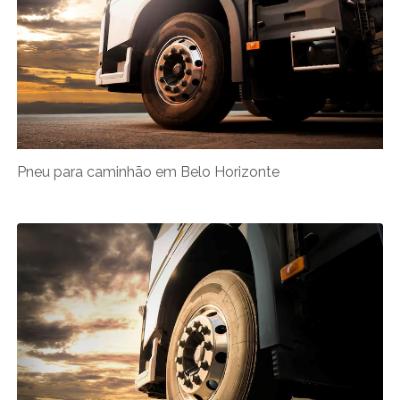
Pneu para caminhão em Belo Horizonte