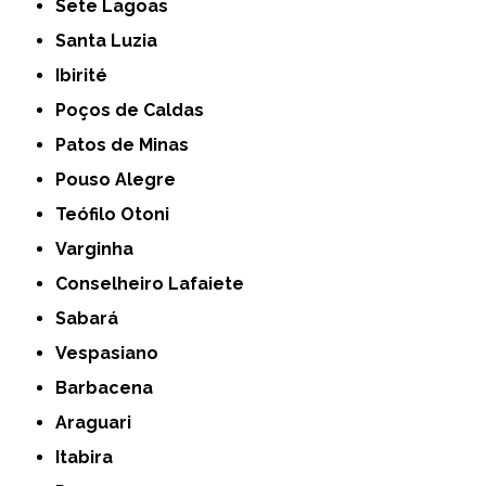
Sete Lagoas
Santa Luzia
Ibirité
Poços de Caldas
Patos de Minas
Pouso Alegre
Teófilo Otoni
Varginha
Conselheiro Lafaiete
Sabará
Vespasiano
Barbacena
Araguari
Itabira