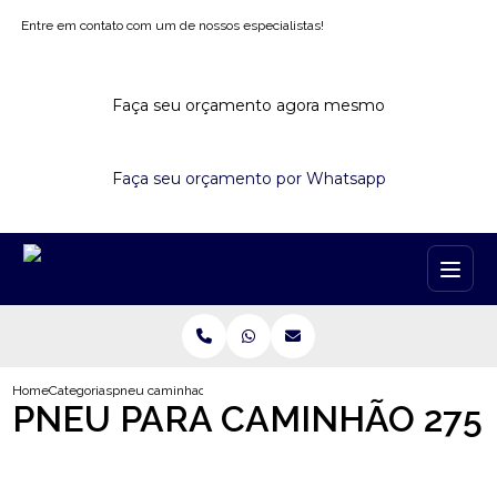
Entre em contato com um de nossos especialistas!
Faça seu orçamento agora mesmo
Faça seu orçamento por Whatsapp
Home
Categorias
pneu caminhao 275
PNEU PARA CAMINHÃO 275