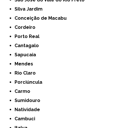
Silva Jardim
Conceição de Macabu
Cordeiro
Porto Real
Cantagalo
Sapucaia
Mendes
Rio Claro
Porciúncula
Carmo
Sumidouro
Natividade
Cambuci
Italva