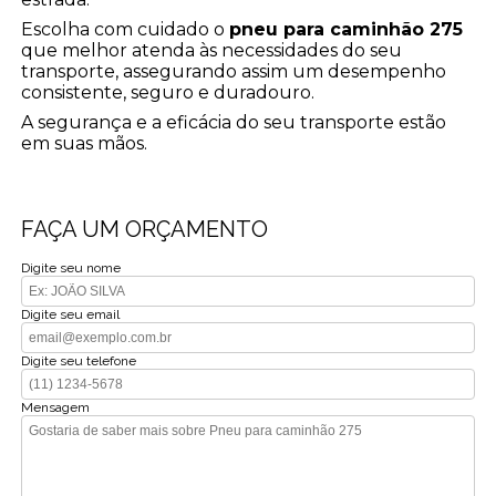
Escolha com cuidado o
pneu para caminhão 275
que melhor atenda às necessidades do seu
transporte, assegurando assim um desempenho
consistente, seguro e duradouro.
A segurança e a eficácia do seu transporte estão
em suas mãos.
FAÇA UM ORÇAMENTO
Digite seu nome
Digite seu email
Digite seu telefone
Mensagem