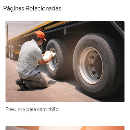
Páginas Relacionadas
Pneu 275 para caminhão