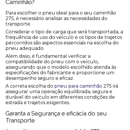
Caminhão?
Para escolher o pneu ideal para o seu caminhão
275, é necessário analisar as necessidades do
transporte.
Considerar o tipo de carga que será transportada, a
frequência de uso do veículo e os tipos de trajetos
percorridos são aspectos essenciais na escolha do
pneu adequado.
Além disso, é fundamental verificar a
compatibilidade do pneu com o veículo,
assegurando que o modelo escolhido atenda às
especificações do fabricante e proporcione um
desempenho seguro e eficaz.
A correta escolha do
pneu para caminhão
275 irá
assegurar uma operação equilibrada, segura e
durável do veículo em diferentes condições de
estrada e trajetos exigentes.
Garanta a Segurança e eficácia do seu
Transporte