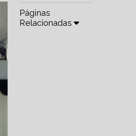
Páginas
Relacionadas