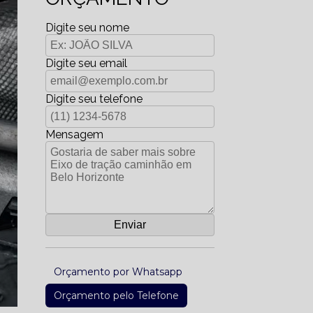
Digite seu nome
Digite seu email
Digite seu telefone
Mensagem
Orçamento por Whatsapp
Orçamento pelo Telefone