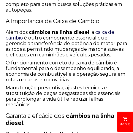
completo para quem busca soluções práticas em
autopeças.
A Importância da Caixa de Câmbio
Além dos
câmbios na linha diesel
, a
caixa de
câmbio
é outro componente essencial que
gerencia a transferência de potência do motor para
as rodas, permitindo mudanças de marcha suaves
e eficazes em caminhões e veículos pesados.
O funcionamento correto da caixa de câmbio é
fundamental para o desempenho equilibrado, a
economia de combustível e a operação segura em
rotas urbanas e rodoviárias.
Manutenção preventiva, ajustes técnicos e
substituição de peças desgastadas são essenciais
para prolongar a vida útil e reduzir falhas
mecânicas.
Garanta a eficácia dos
câmbios na linha
diesel
iten(s)