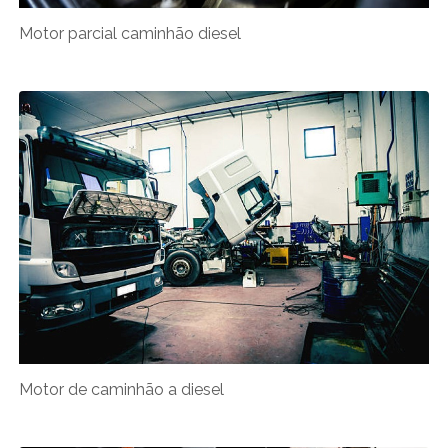
Motor parcial caminhão diesel
Motor de caminhão a diesel