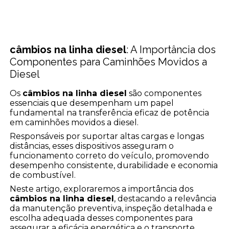
câmbios na linha diesel
: A Importância dos
Componentes para Caminhões Movidos a
Diesel
Os
câmbios na linha diesel
são componentes
essenciais que desempenham um papel
fundamental na transferência eficaz de potência
em caminhões movidos a diesel.
Responsáveis por suportar altas cargas e longas
distâncias, esses dispositivos asseguram o
funcionamento correto do veículo, promovendo
desempenho consistente, durabilidade e economia
de combustível.
Neste artigo, exploraremos a importância dos
câmbios na linha diesel
, destacando a relevância
da manutenção preventiva, inspeção detalhada e
escolha adequada desses componentes para
assegurar a eficácia energética e o transporte