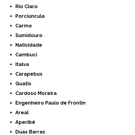
Rio Claro
Porciúncula
Carmo
Sumidouro
Natividade
Cambuci
Italva
Carapebus
Quatis
Cardoso Moreira
Engenheiro Paulo de Frontin
Areal
Aperibé
Duas Barras