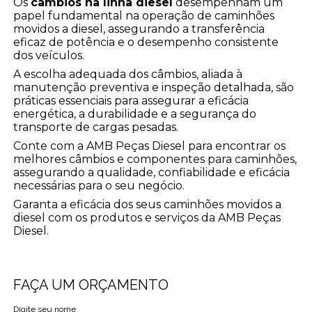
Os
câmbios na linha diesel
desempenham um
papel fundamental na operação de caminhões
movidos a diesel, assegurando a transferência
eficaz de potência e o desempenho consistente
dos veículos.
A escolha adequada dos câmbios, aliada à
manutenção preventiva e inspeção detalhada, são
práticas essenciais para assegurar a eficácia
energética, a durabilidade e a segurança do
transporte de cargas pesadas.
Conte com a AMB Peças Diesel para encontrar os
melhores câmbios e componentes para caminhões,
assegurando a qualidade, confiabilidade e eficácia
necessárias para o seu negócio.
Garanta a eficácia dos seus caminhões movidos a
diesel com os produtos e serviços da AMB Peças
Diesel.
FAÇA UM ORÇAMENTO
Digite seu nome