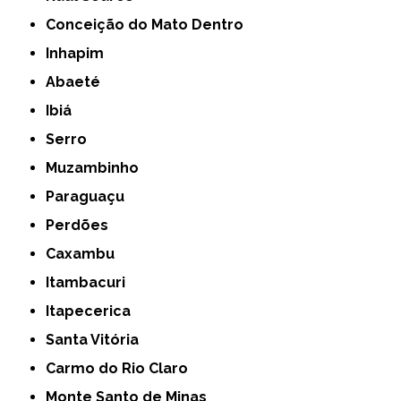
Conceição do Mato Dentro
Inhapim
Abaeté
Ibiá
Serro
Muzambinho
Paraguaçu
Perdões
Caxambu
Itambacuri
Itapecerica
Santa Vitória
Carmo do Rio Claro
Monte Santo de Minas