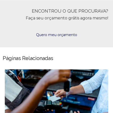
ENCONTROU O QUE PROCURAVA?
Faça seu orçamento grátis agora mesmo!
Quero meu orçamento
Páginas Relacionadas