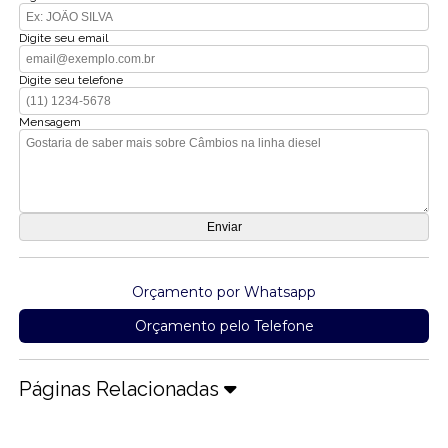
Digite seu email
Digite seu telefone
Mensagem
Orçamento por Whatsapp
Orçamento pelo Telefone
Páginas Relacionadas