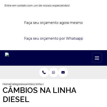
Entre em contato com um de nossos especialistas!
Faça seu orçamento agora mesmo
Faça seu orçamento por Whatsapp
Home
Categorias
cambios linha diesel
CÂMBIOS NA LINHA
DIESEL