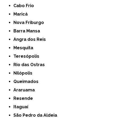
Cabo Frio
Maricá
Nova Friburgo
Barra Mansa
Angra dos Reis
Mesquita
Teresópolis
Rio das Ostras
Nilópolis
Queimados
Araruama
Resende
Itaguaí
São Pedro da Aldeia