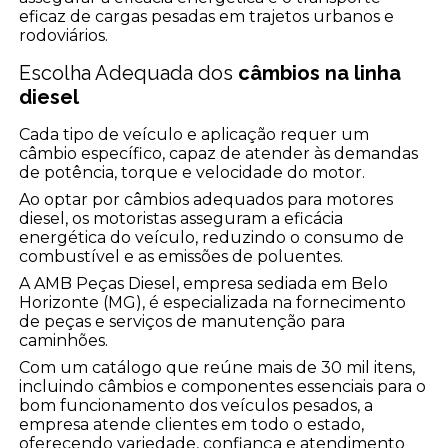
eficaz de cargas pesadas em trajetos urbanos e
rodoviários.
Escolha Adequada dos
câmbios na linha
diesel
Cada tipo de veículo e aplicação requer um
câmbio específico, capaz de atender às demandas
de potência, torque e velocidade do motor.
Ao optar por câmbios adequados para motores
diesel, os motoristas asseguram a eficácia
energética do veículo, reduzindo o consumo de
combustível e as emissões de poluentes.
A AMB Peças Diesel, empresa sediada em Belo
Horizonte (MG), é especializada na fornecimento
de peças e serviços de manutenção para
caminhões.
Com um catálogo que reúne mais de 30 mil itens,
incluindo câmbios e componentes essenciais para o
bom funcionamento dos veículos pesados, a
empresa atende clientes em todo o estado,
oferecendo variedade, confiança e atendimento