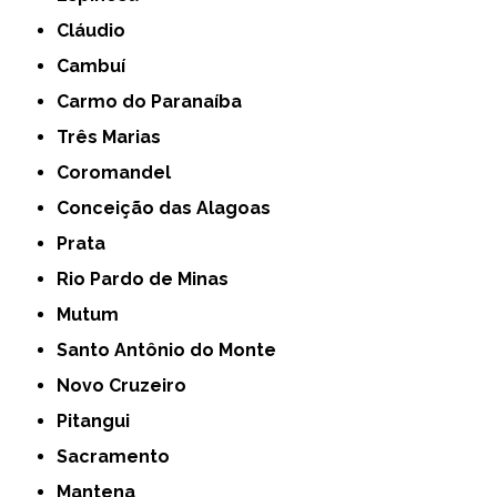
Cláudio
Cambuí
Carmo do Paranaíba
Três Marias
Coromandel
Conceição das Alagoas
Prata
Rio Pardo de Minas
Mutum
Santo Antônio do Monte
Novo Cruzeiro
Pitangui
Sacramento
Mantena