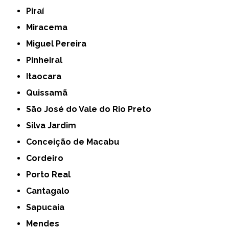
Piraí
Miracema
Miguel Pereira
Pinheiral
Itaocara
Quissamã
São José do Vale do Rio Preto
Silva Jardim
Conceição de Macabu
Cordeiro
Porto Real
Cantagalo
Sapucaia
Mendes