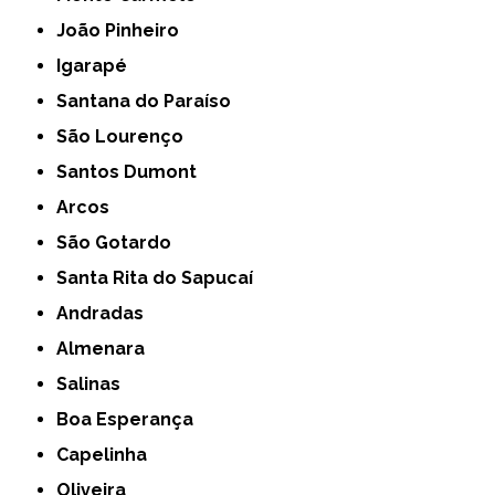
João Pinheiro
Igarapé
Santana do Paraíso
São Lourenço
Santos Dumont
Arcos
São Gotardo
Santa Rita do Sapucaí
Andradas
Almenara
Salinas
Boa Esperança
Capelinha
Oliveira