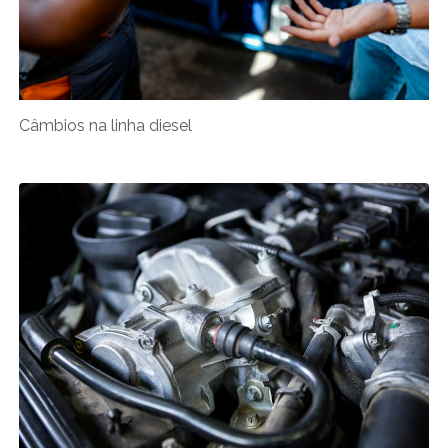
Câmbios na linha diesel