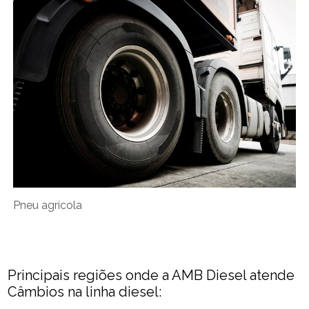
Pneu agrícola
Principais regiões onde a AMB Diesel atende
Câmbios na linha diesel: