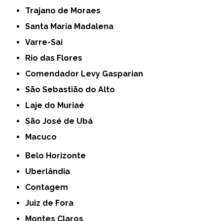
Trajano de Moraes
Santa Maria Madalena
Varre-Sai
Rio das Flores
Comendador Levy Gasparian
São Sebastião do Alto
Laje do Muriaé
São José de Ubá
Macuco
Belo Horizonte
Uberlândia
Contagem
Juiz de Fora
Montes Claros