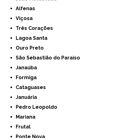
Alfenas
Viçosa
Três Corações
Lagoa Santa
Ouro Preto
São Sebastião do Paraíso
Janaúba
Formiga
Cataguases
Januária
Pedro Leopoldo
Mariana
Frutal
Ponte Nova