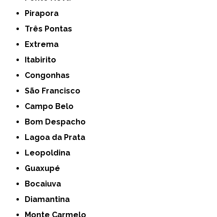
Pirapora
Três Pontas
Extrema
Itabirito
Congonhas
São Francisco
Campo Belo
Bom Despacho
Lagoa da Prata
Leopoldina
Guaxupé
Bocaiuva
Diamantina
Monte Carmelo