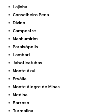
Lajinha
Conselheiro Pena
Divino
Campestre
Manhumirim
Paraisópolis
Lambari
Jaboticatubas
Monte Azul
Ervália
Monte Alegre de Minas
Medina
Barroso
Turmalina