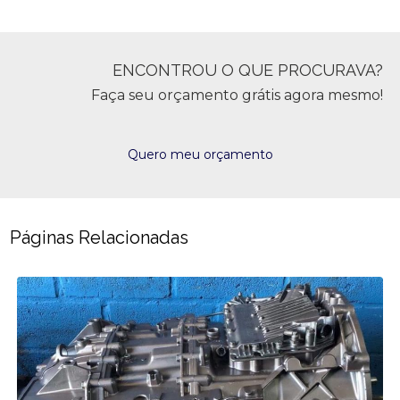
ENCONTROU O QUE PROCURAVA?
Faça seu orçamento grátis agora mesmo!
Quero meu orçamento
Páginas Relacionadas