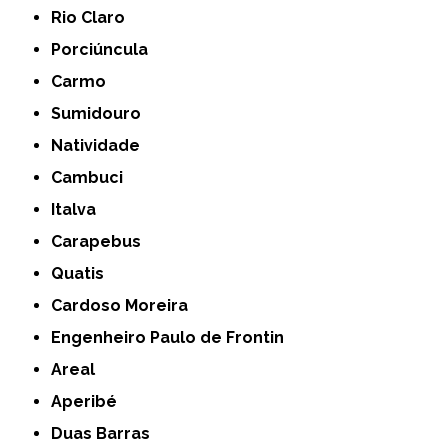
Rio Claro
Porciúncula
Carmo
Sumidouro
Natividade
Cambuci
Italva
Carapebus
Quatis
Cardoso Moreira
Engenheiro Paulo de Frontin
Areal
Aperibé
Duas Barras