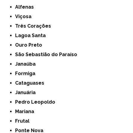
Alfenas
Viçosa
Três Corações
Lagoa Santa
Ouro Preto
São Sebastião do Paraíso
Janaúba
Formiga
Cataguases
Januária
Pedro Leopoldo
Mariana
Frutal
Ponte Nova