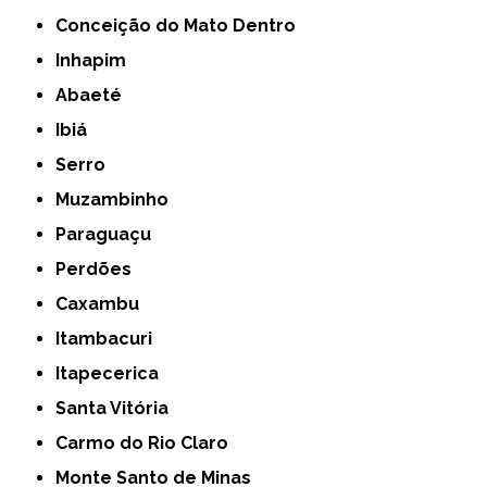
Conceição do Mato Dentro
Inhapim
Abaeté
Ibiá
Serro
Muzambinho
Paraguaçu
Perdões
Caxambu
Itambacuri
Itapecerica
Santa Vitória
Carmo do Rio Claro
Monte Santo de Minas