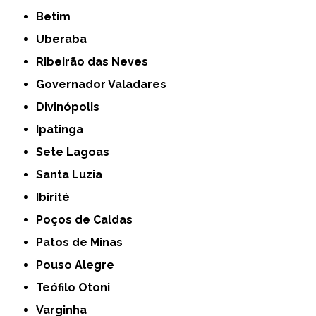
Betim
Uberaba
Ribeirão das Neves
Governador Valadares
Divinópolis
Ipatinga
Sete Lagoas
Santa Luzia
Ibirité
Poços de Caldas
Patos de Minas
Pouso Alegre
Teófilo Otoni
Varginha