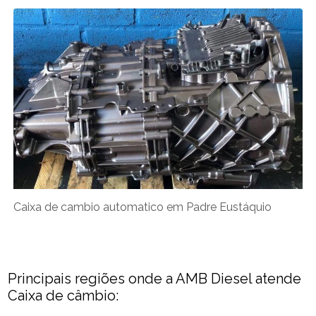
Caixa de cambio automatico em Padre Eustáquio
Principais regiões onde a AMB Diesel atende
Caixa de câmbio: