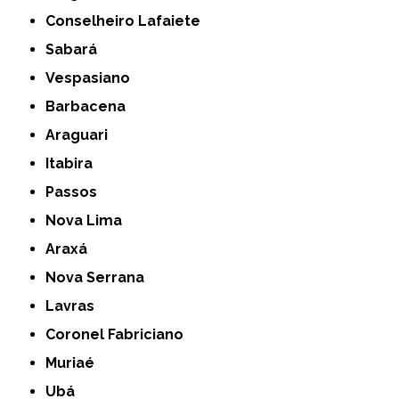
Conselheiro Lafaiete
Sabará
Vespasiano
Barbacena
Araguari
Itabira
Passos
Nova Lima
Araxá
Nova Serrana
Lavras
Coronel Fabriciano
Muriaé
Ubá