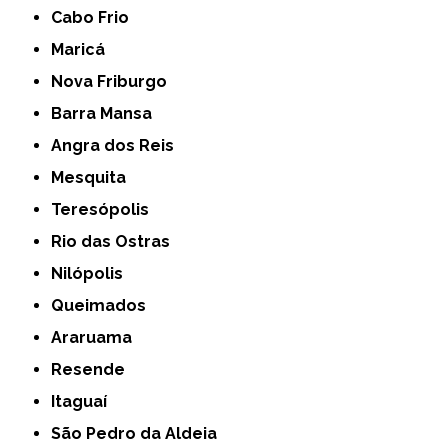
Cabo Frio
Maricá
Nova Friburgo
Barra Mansa
Angra dos Reis
Mesquita
Teresópolis
Rio das Ostras
Nilópolis
Queimados
Araruama
Resende
Itaguaí
São Pedro da Aldeia