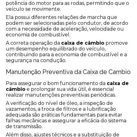
potência do motor para as rodas, permitindo que o
veículo se movimente.
Ela possui diferentes relações de marcha que
podem ser selecionadas pelo condutor, de acordo
com a necessidade de aceleração, velocidade ou
economia de combustível.
A correta operação da
caixa de câmbio
promove
um desempenho equilibrado do veículo,
contribuindo para a economia de combustível e a
segurança na condução.
Manutenção Preventiva da Caixa de Cambio
Para assegurar o bom funcionamento da
caixa de
câmbio
e prolongar sua vida útil, é essencial
realizar manutenções preventivas periódicas.
A verificação do nível de óleo, a inspeção de
vazamentos, a troca de filtros e a lubrificação
adequada são práticas fundamentais para evitar
falhas mecânicas e assegurar a eficácia do sistema
de transmissão.
Além disso, ajustes técnicos e a substituição de