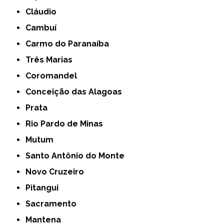
Cláudio
Cambuí
Carmo do Paranaíba
Três Marias
Coromandel
Conceição das Alagoas
Prata
Rio Pardo de Minas
Mutum
Santo Antônio do Monte
Novo Cruzeiro
Pitangui
Sacramento
Mantena