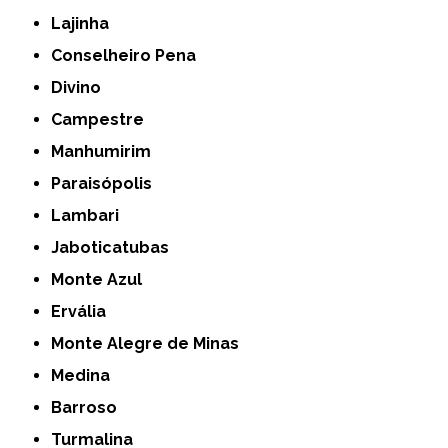
Lajinha
Conselheiro Pena
Divino
Campestre
Manhumirim
Paraisópolis
Lambari
Jaboticatubas
Monte Azul
Ervália
Monte Alegre de Minas
Medina
Barroso
Turmalina