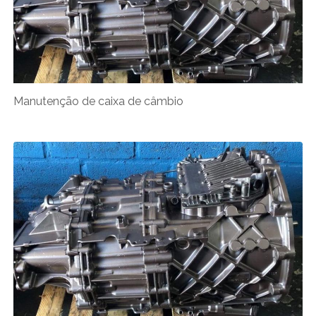
Manutenção de caixa de câmbio