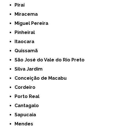
Piraí
Miracema
Miguel Pereira
Pinheiral
Itaocara
Quissamã
São José do Vale do Rio Preto
Silva Jardim
Conceição de Macabu
Cordeiro
Porto Real
Cantagalo
Sapucaia
Mendes