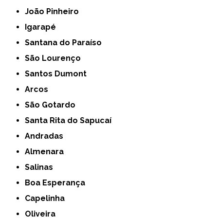
João Pinheiro
Igarapé
Santana do Paraíso
São Lourenço
Santos Dumont
Arcos
São Gotardo
Santa Rita do Sapucaí
Andradas
Almenara
Salinas
Boa Esperança
Capelinha
Oliveira