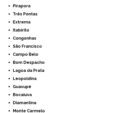
Pirapora
Três Pontas
Extrema
Itabirito
Congonhas
São Francisco
Campo Belo
Bom Despacho
Lagoa da Prata
Leopoldina
Guaxupé
Bocaiuva
Diamantina
Monte Carmelo