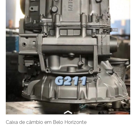
Caixa de câmbio em Belo Horizonte