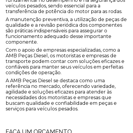
fundamental no desempenho e na segurança dos
veículos pesados, sendo essencial para a
transferência de potência do motor para as rodas.
A manutenção preventiva, a utilização de peças de
qualidade e a revisão periódica dos componentes
são práticas indispensáveis para assegurar o
funcionamento adequado desse importante
componente.
Com o apoio de empresas especializadas, como a
AMB Peças Diesel, os motoristas e empresas de
transporte podem contar com soluções eficazes e
confiáveis para manter seus veículos em perfeitas
condições de operação.
A AMB Peças Diesel se destaca como uma
referência no mercado, oferecendo variedade,
agilidade e soluções eficazes para atender às
necessidades dos motoristas e empresas que
buscam qualidade e confiabilidade em peças e
serviços para veículos pesados.
FAÇA UM ORÇAMENTO