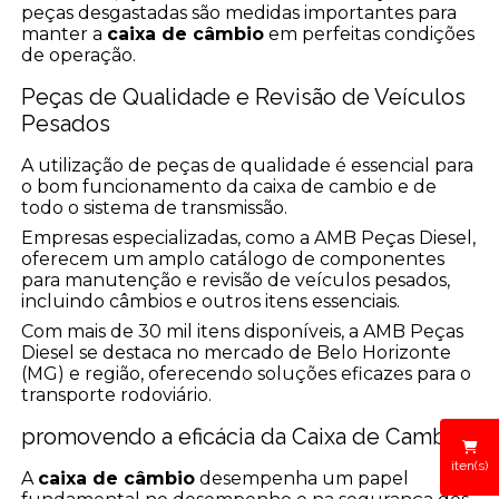
peças desgastadas são medidas importantes para
manter a
caixa de câmbio
em perfeitas condições
de operação.
Peças de Qualidade e Revisão de Veículos
Pesados
A utilização de peças de qualidade é essencial para
o bom funcionamento da caixa de cambio e de
todo o sistema de transmissão.
Empresas especializadas, como a AMB Peças Diesel,
oferecem um amplo catálogo de componentes
para manutenção e revisão de veículos pesados,
incluindo câmbios e outros itens essenciais.
Com mais de 30 mil itens disponíveis, a AMB Peças
Diesel se destaca no mercado de Belo Horizonte
(MG) e região, oferecendo soluções eficazes para o
transporte rodoviário.
promovendo a eficácia da Caixa de Cambio
iten(s)
A
caixa de câmbio
desempenha um papel