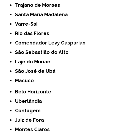
Trajano de Moraes
Santa Maria Madalena
Varre-Sai
Rio das Flores
Comendador Levy Gasparian
São Sebastião do Alto
Laje do Muriaé
São José de Ubá
Macuco
Belo Horizonte
Uberlândia
Contagem
Juiz de Fora
Montes Claros