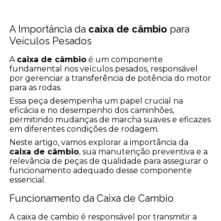
A Importância da
caixa de câmbio
para
Veículos Pesados
A
caixa de câmbio
é um componente
fundamental nos veículos pesados, responsável
por gerenciar a transferência de potência do motor
para as rodas.
Essa peça desempenha um papel crucial na
eficácia e no desempenho dos caminhões,
permitindo mudanças de marcha suaves e eficazes
em diferentes condições de rodagem.
Neste artigo, vamos explorar a importância da
caixa de câmbio
, sua manutenção preventiva e a
relevância de peças de qualidade para assegurar o
funcionamento adequado desse componente
essencial.
Funcionamento da Caixa de Cambio
A caixa de cambio é responsável por transmitir a