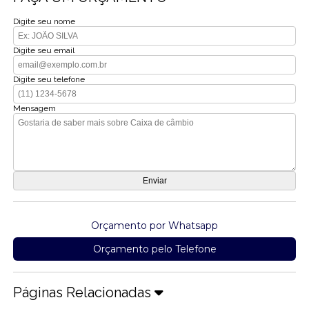
Digite seu nome
Digite seu email
Digite seu telefone
Mensagem
Orçamento por Whatsapp
Orçamento pelo Telefone
Páginas Relacionadas