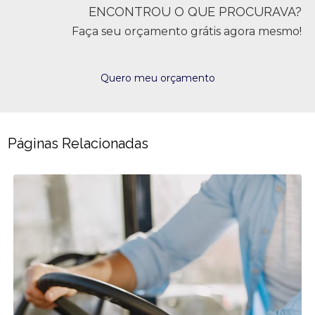
ENCONTROU O QUE PROCURAVA?
Faça seu orçamento grátis agora mesmo!
Quero meu orçamento
Páginas Relacionadas