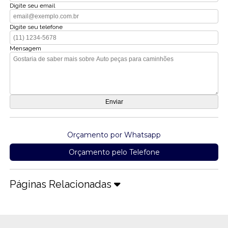
Digite seu email
Digite seu telefone
Mensagem
Orçamento por Whatsapp
Orçamento pelo Telefone
Páginas Relacionadas