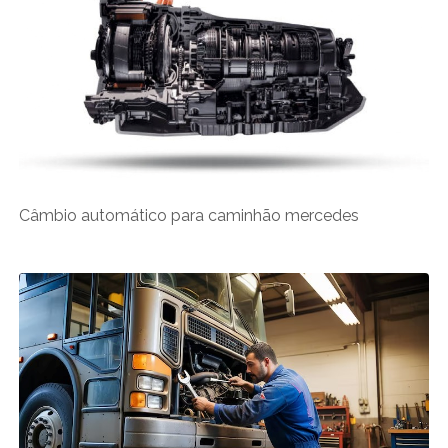
Câmbio automático para caminhão mercedes