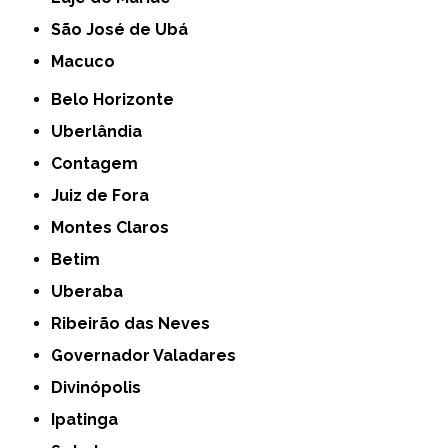
São José de Ubá
Macuco
Belo Horizonte
Uberlândia
Contagem
Juiz de Fora
Montes Claros
Betim
Uberaba
Ribeirão das Neves
Governador Valadares
Divinópolis
Ipatinga