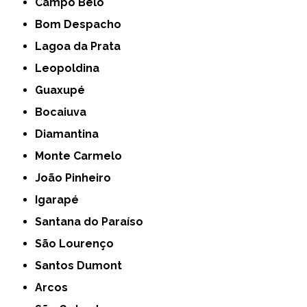
Campo Belo
Bom Despacho
Lagoa da Prata
Leopoldina
Guaxupé
Bocaiuva
Diamantina
Monte Carmelo
João Pinheiro
Igarapé
Santana do Paraíso
São Lourenço
Santos Dumont
Arcos