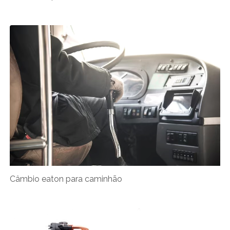
Câmbio eaton para caminhão