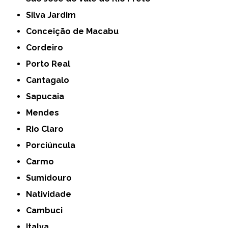
Silva Jardim
Conceição de Macabu
Cordeiro
Porto Real
Cantagalo
Sapucaia
Mendes
Rio Claro
Porciúncula
Carmo
Sumidouro
Natividade
Cambuci
Italva