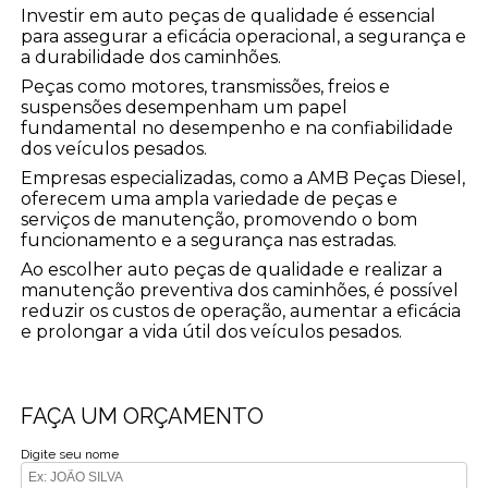
Investir em auto peças de qualidade é essencial
para assegurar a eficácia operacional, a segurança e
a durabilidade dos caminhões.
Peças como motores, transmissões, freios e
suspensões desempenham um papel
fundamental no desempenho e na confiabilidade
dos veículos pesados.
Empresas especializadas, como a AMB Peças Diesel,
oferecem uma ampla variedade de peças e
serviços de manutenção, promovendo o bom
funcionamento e a segurança nas estradas.
Ao escolher auto peças de qualidade e realizar a
manutenção preventiva dos caminhões, é possível
reduzir os custos de operação, aumentar a eficácia
e prolongar a vida útil dos veículos pesados.
FAÇA UM ORÇAMENTO
Digite seu nome