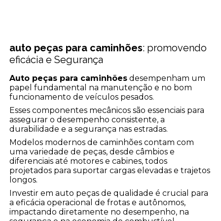
auto peças para caminhões
: promovendo
eficácia e Segurança
Auto peças para caminhões
desempenham um
papel fundamental na manutenção e no bom
funcionamento de veículos pesados.
Esses componentes mecânicos são essenciais para
assegurar o desempenho consistente, a
durabilidade e a segurança nas estradas.
Modelos modernos de caminhões contam com
uma variedade de peças, desde câmbios e
diferenciais até motores e cabines, todos
projetados para suportar cargas elevadas e trajetos
longos.
Investir em auto peças de qualidade é crucial para
a eficácia operacional de frotas e autônomos,
impactando diretamente no desempenho, na