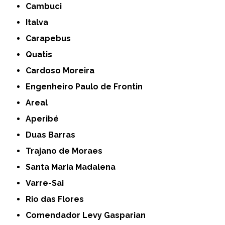
Cambuci
Italva
Carapebus
Quatis
Cardoso Moreira
Engenheiro Paulo de Frontin
Areal
Aperibé
Duas Barras
Trajano de Moraes
Santa Maria Madalena
Varre-Sai
Rio das Flores
Comendador Levy Gasparian