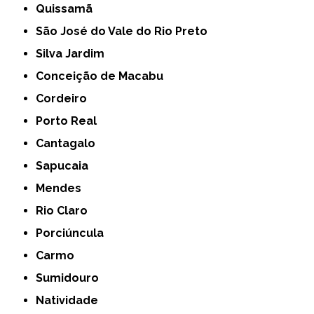
Quissamã
São José do Vale do Rio Preto
Silva Jardim
Conceição de Macabu
Cordeiro
Porto Real
Cantagalo
Sapucaia
Mendes
Rio Claro
Porciúncula
Carmo
Sumidouro
Natividade