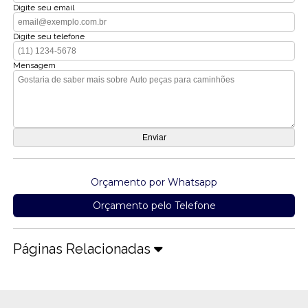
Digite seu email
Digite seu telefone
Mensagem
Orçamento por Whatsapp
Orçamento pelo Telefone
Páginas Relacionadas