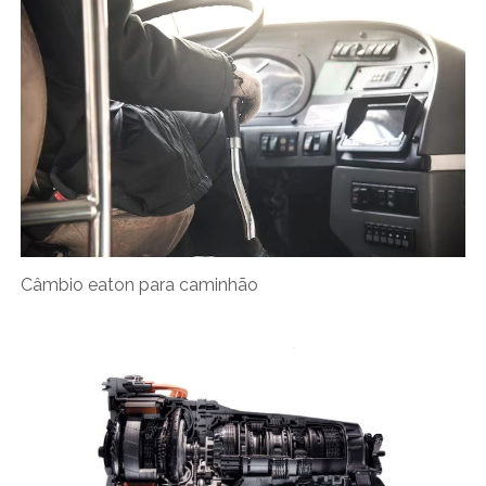
Câmbio eaton para caminhão