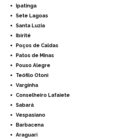
Ipatinga
Sete Lagoas
Santa Luzia
Ibirité
Poços de Caldas
Patos de Minas
Pouso Alegre
Teófilo Otoni
Varginha
Conselheiro Lafaiete
Sabará
Vespasiano
Barbacena
Araguari