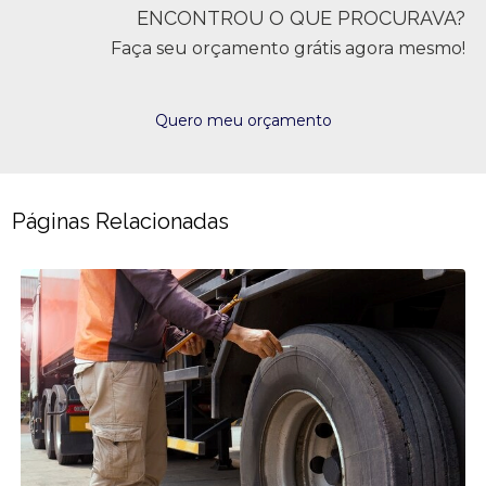
ENCONTROU O QUE PROCURAVA?
Faça seu orçamento grátis agora mesmo!
Quero meu orçamento
Páginas Relacionadas