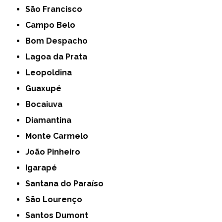
São Francisco
Campo Belo
Bom Despacho
Lagoa da Prata
Leopoldina
Guaxupé
Bocaiuva
Diamantina
Monte Carmelo
João Pinheiro
Igarapé
Santana do Paraíso
São Lourenço
Santos Dumont