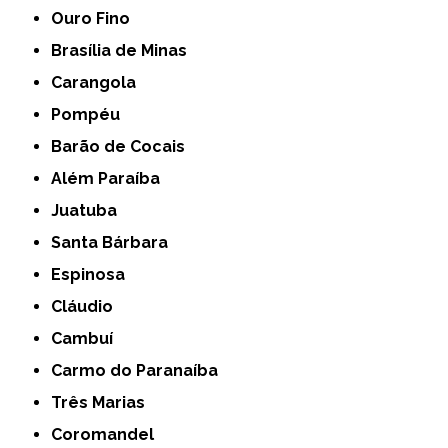
Ouro Fino
Brasília de Minas
Carangola
Pompéu
Barão de Cocais
Além Paraíba
Juatuba
Santa Bárbara
Espinosa
Cláudio
Cambuí
Carmo do Paranaíba
Três Marias
Coromandel