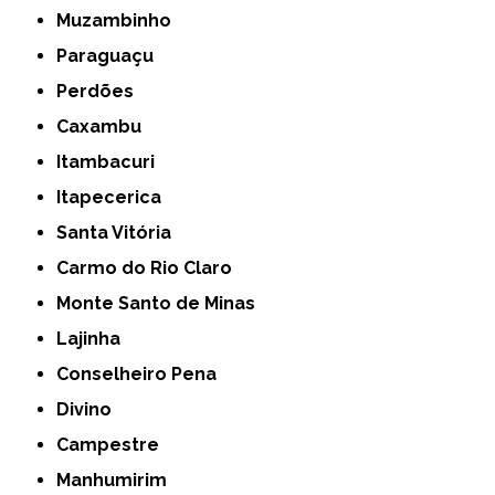
Muzambinho
Paraguaçu
Perdões
Caxambu
Itambacuri
Itapecerica
Santa Vitória
Carmo do Rio Claro
Monte Santo de Minas
Lajinha
Conselheiro Pena
Divino
Campestre
Manhumirim