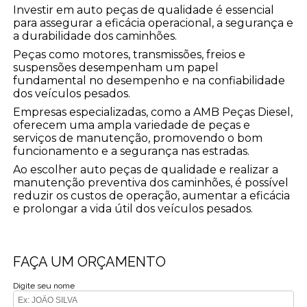
Investir em auto peças de qualidade é essencial
para assegurar a eficácia operacional, a segurança e
a durabilidade dos caminhões.
Peças como motores, transmissões, freios e
suspensões desempenham um papel
fundamental no desempenho e na confiabilidade
dos veículos pesados.
Empresas especializadas, como a AMB Peças Diesel,
oferecem uma ampla variedade de peças e
serviços de manutenção, promovendo o bom
funcionamento e a segurança nas estradas.
Ao escolher auto peças de qualidade e realizar a
manutenção preventiva dos caminhões, é possível
reduzir os custos de operação, aumentar a eficácia
e prolongar a vida útil dos veículos pesados.
FAÇA UM ORÇAMENTO
Digite seu nome