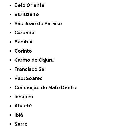
Belo Oriente
Buritizeiro
São João do Paraíso
Carandaí
Bambuí
Corinto
Carmo do Cajuru
Francisco Sá
Raul Soares
Conceição do Mato Dentro
Inhapim
Abaeté
Ibiá
Serro