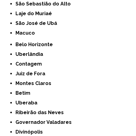
São Sebastião do Alto
Laje do Muriaé
São José de Ubá
Macuco
Belo Horizonte
Uberlândia
Contagem
Juiz de Fora
Montes Claros
Betim
Uberaba
Ribeirão das Neves
Governador Valadares
Divinópolis