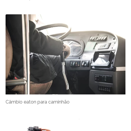
Câmbio eaton para caminhão