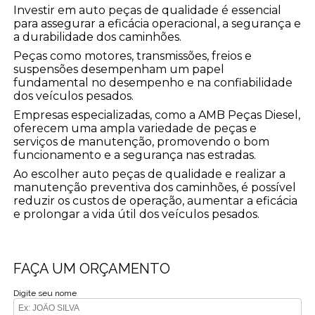
Investir em auto peças de qualidade é essencial
para assegurar a eficácia operacional, a segurança e
a durabilidade dos caminhões.
Peças como motores, transmissões, freios e
suspensões desempenham um papel
fundamental no desempenho e na confiabilidade
dos veículos pesados.
Empresas especializadas, como a AMB Peças Diesel,
oferecem uma ampla variedade de peças e
serviços de manutenção, promovendo o bom
funcionamento e a segurança nas estradas.
Ao escolher auto peças de qualidade e realizar a
manutenção preventiva dos caminhões, é possível
reduzir os custos de operação, aumentar a eficácia
e prolongar a vida útil dos veículos pesados.
FAÇA UM ORÇAMENTO
Digite seu nome