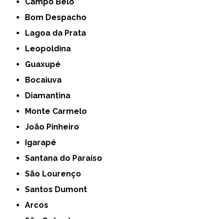
Campo Belo
Bom Despacho
Lagoa da Prata
Leopoldina
Guaxupé
Bocaiuva
Diamantina
Monte Carmelo
João Pinheiro
Igarapé
Santana do Paraíso
São Lourenço
Santos Dumont
Arcos