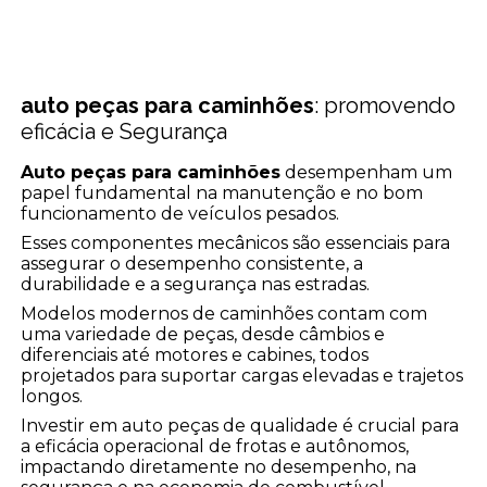
auto peças para caminhões
: promovendo
eficácia e Segurança
Auto peças para caminhões
desempenham um
papel fundamental na manutenção e no bom
funcionamento de veículos pesados.
Esses componentes mecânicos são essenciais para
assegurar o desempenho consistente, a
durabilidade e a segurança nas estradas.
Modelos modernos de caminhões contam com
uma variedade de peças, desde câmbios e
diferenciais até motores e cabines, todos
projetados para suportar cargas elevadas e trajetos
longos.
Investir em auto peças de qualidade é crucial para
a eficácia operacional de frotas e autônomos,
impactando diretamente no desempenho, na