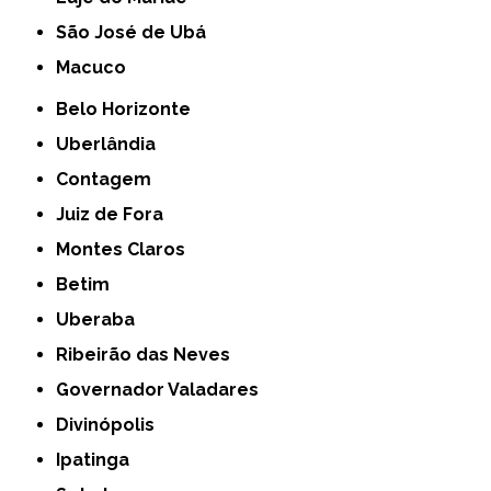
São José de Ubá
Macuco
Belo Horizonte
Uberlândia
Contagem
Juiz de Fora
Montes Claros
Betim
Uberaba
Ribeirão das Neves
Governador Valadares
Divinópolis
Ipatinga