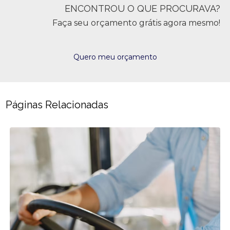
ENCONTROU O QUE PROCURAVA?
Faça seu orçamento grátis agora mesmo!
Quero meu orçamento
Páginas Relacionadas