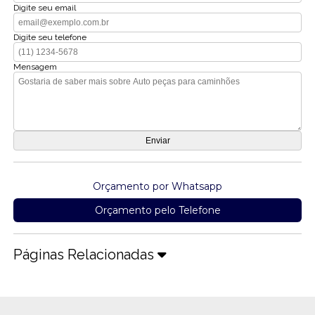
Digite seu email
Digite seu telefone
Mensagem
Orçamento por Whatsapp
Orçamento pelo Telefone
Páginas Relacionadas