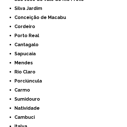
Silva Jardim
Conceição de Macabu
Cordeiro
Porto Real
Cantagalo
Sapucaia
Mendes
Rio Claro
Porciúncula
Carmo
Sumidouro
Natividade
Cambuci
Italva