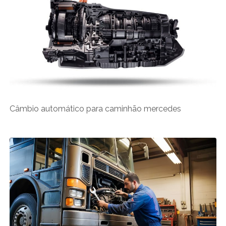
Câmbio automático para caminhão mercedes