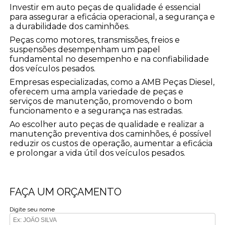
Investir em auto peças de qualidade é essencial
para assegurar a eficácia operacional, a segurança e
a durabilidade dos caminhões.
Peças como motores, transmissões, freios e
suspensões desempenham um papel
fundamental no desempenho e na confiabilidade
dos veículos pesados.
Empresas especializadas, como a AMB Peças Diesel,
oferecem uma ampla variedade de peças e
serviços de manutenção, promovendo o bom
funcionamento e a segurança nas estradas.
Ao escolher auto peças de qualidade e realizar a
manutenção preventiva dos caminhões, é possível
reduzir os custos de operação, aumentar a eficácia
e prolongar a vida útil dos veículos pesados.
FAÇA UM ORÇAMENTO
Digite seu nome