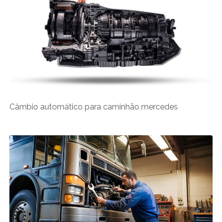
Câmbio automático para caminhão mercedes