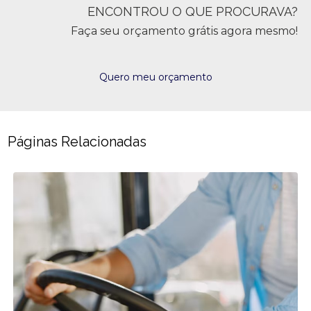
ENCONTROU O QUE PROCURAVA?
Faça seu orçamento grátis agora mesmo!
Quero meu orçamento
Páginas Relacionadas