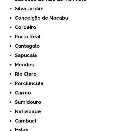
Silva Jardim
Conceição de Macabu
Cordeiro
Porto Real
Cantagalo
Sapucaia
Mendes
Rio Claro
Porciúncula
Carmo
Sumidouro
Natividade
Cambuci
Italva