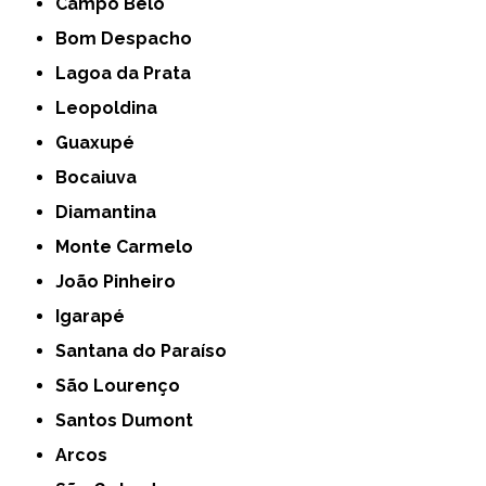
Campo Belo
Bom Despacho
Lagoa da Prata
Leopoldina
Guaxupé
Bocaiuva
Diamantina
Monte Carmelo
João Pinheiro
Igarapé
Santana do Paraíso
São Lourenço
Santos Dumont
Arcos