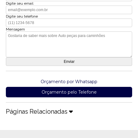
Digite seu email
Digite seu telefone
Mensagem
Orçamento por Whatsapp
Orçamento pelo Telefone
Páginas Relacionadas