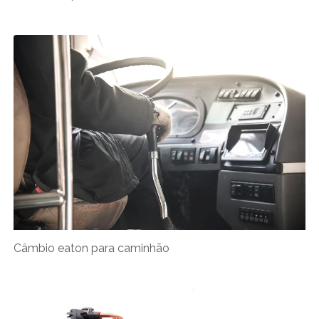
Câmbio eaton para caminhão