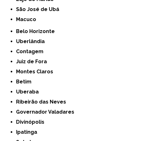
São José de Ubá
Macuco
Belo Horizonte
Uberlândia
Contagem
Juiz de Fora
Montes Claros
Betim
Uberaba
Ribeirão das Neves
Governador Valadares
Divinópolis
Ipatinga