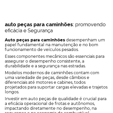
auto peças para caminhões
: promovendo
eficácia e Segurança
Auto peças para caminhões
desempenham um
papel fundamental na manutenção e no bom
funcionamento de veículos pesados.
Esses componentes mecânicos são essenciais para
assegurar o desempenho consistente, a
durabilidade e a segurança nas estradas.
Modelos modernos de caminhões contam com
uma variedade de peças, desde câmbios e
diferenciais até motores e cabines, todos
projetados para suportar cargas elevadas e trajetos
longos.
Investir em auto peças de qualidade é crucial para
a eficácia operacional de frotas e autônomos,
impactando diretamente no desempenho, na