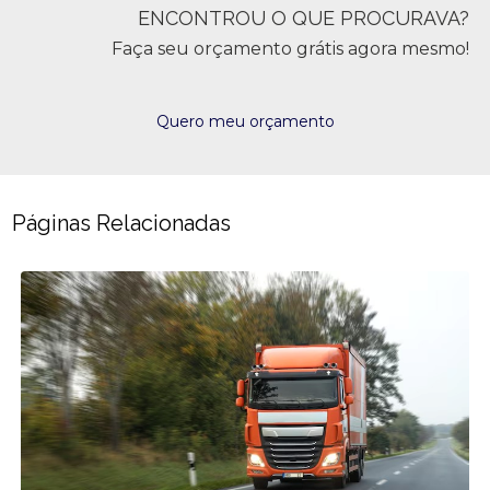
ENCONTROU O QUE PROCURAVA?
Faça seu orçamento grátis agora mesmo!
Quero meu orçamento
Páginas Relacionadas