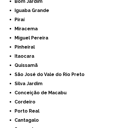
Bom Jardim
Iguaba Grande
Piraí
Miracema
Miguel Pereira
Pinheiral
Itaocara
Quissamã
São José do Vale do Rio Preto
Silva Jardim
Conceição de Macabu
Cordeiro
Porto Real
Cantagalo