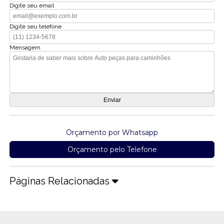
Digite seu email
Digite seu telefone
Mensagem
Orçamento por Whatsapp
Orçamento pelo Telefone
Páginas Relacionadas