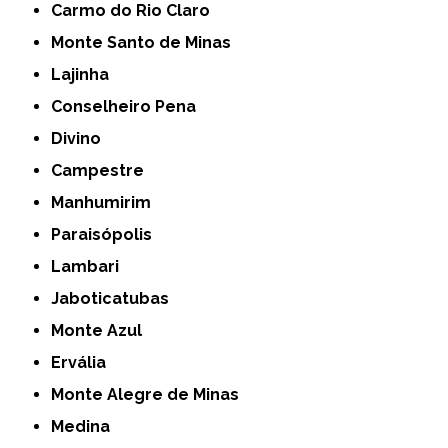
Carmo do Rio Claro
Monte Santo de Minas
Lajinha
Conselheiro Pena
Divino
Campestre
Manhumirim
Paraisópolis
Lambari
Jaboticatubas
Monte Azul
Ervália
Monte Alegre de Minas
Medina