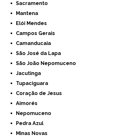
Sacramento
Mantena
Elói Mendes
Campos Gerais
Camanducaia
São José da Lapa
São João Nepomuceno
Jacutinga
Tupaciguara
Coração de Jesus
Aimorés
Nepomuceno
Pedra Azul
Minas Novas