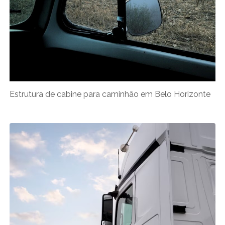
Estrutura de cabine para caminhão em Belo Horizonte