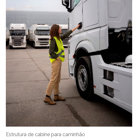
Estrutura de cabine para caminhão