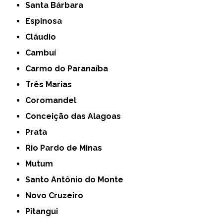
Santa Bárbara
Espinosa
Cláudio
Cambuí
Carmo do Paranaíba
Três Marias
Coromandel
Conceição das Alagoas
Prata
Rio Pardo de Minas
Mutum
Santo Antônio do Monte
Novo Cruzeiro
Pitangui