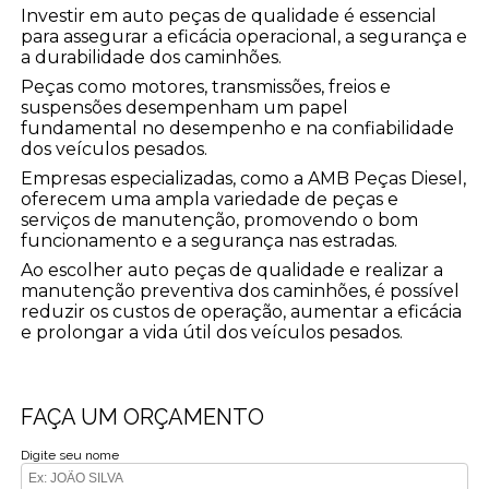
Investir em auto peças de qualidade é essencial
para assegurar a eficácia operacional, a segurança e
a durabilidade dos caminhões.
Peças como motores, transmissões, freios e
suspensões desempenham um papel
fundamental no desempenho e na confiabilidade
dos veículos pesados.
Empresas especializadas, como a AMB Peças Diesel,
oferecem uma ampla variedade de peças e
serviços de manutenção, promovendo o bom
funcionamento e a segurança nas estradas.
Ao escolher auto peças de qualidade e realizar a
manutenção preventiva dos caminhões, é possível
reduzir os custos de operação, aumentar a eficácia
e prolongar a vida útil dos veículos pesados.
FAÇA UM ORÇAMENTO
Digite seu nome