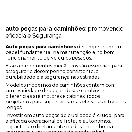
auto peças para caminhões
: promovendo
eficácia e Segurança
Auto peças para caminhões
desempenham um
papel fundamental na manutenção e no bom
funcionamento de veículos pesados.
Esses componentes mecânicos são essenciais para
assegurar o desempenho consistente, a
durabilidade e a segurança nas estradas.
Modelos modernos de caminhões contam com
uma variedade de peças, desde câmbios e
diferenciais até motores e cabines, todos
projetados para suportar cargas elevadas e trajetos
longos.
Investir em auto peças de qualidade é crucial para
a eficácia operacional de frotas e autônomos,
impactando diretamente no desempenho, na