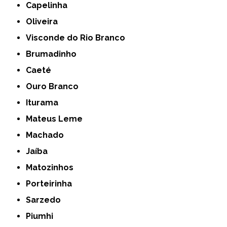
Capelinha
Oliveira
Visconde do Rio Branco
Brumadinho
Caeté
Ouro Branco
Iturama
Mateus Leme
Machado
Jaíba
Matozinhos
Porteirinha
Sarzedo
Piumhi