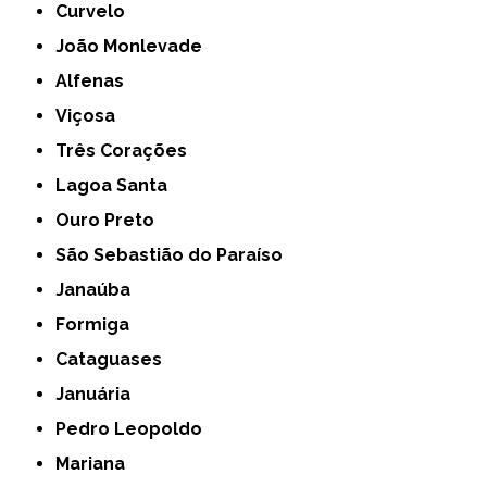
Curvelo
João Monlevade
Alfenas
Viçosa
Três Corações
Lagoa Santa
Ouro Preto
São Sebastião do Paraíso
Janaúba
Formiga
Cataguases
Januária
Pedro Leopoldo
Mariana