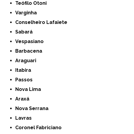
Teófilo Otoni
Varginha
Conselheiro Lafaiete
Sabará
Vespasiano
Barbacena
Araguari
Itabira
Passos
Nova Lima
Araxá
Nova Serrana
Lavras
Coronel Fabriciano