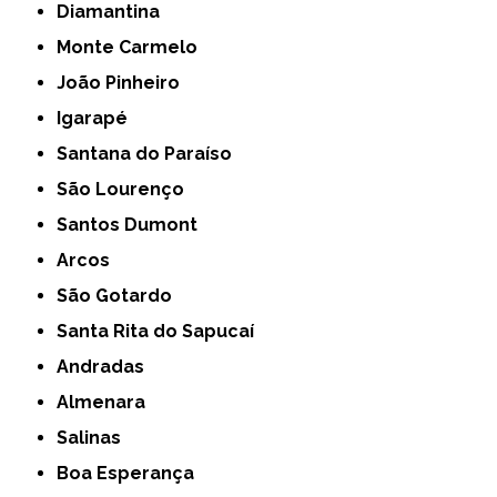
Diamantina
Monte Carmelo
João Pinheiro
Igarapé
Santana do Paraíso
São Lourenço
Santos Dumont
Arcos
São Gotardo
Santa Rita do Sapucaí
Andradas
Almenara
Salinas
Boa Esperança