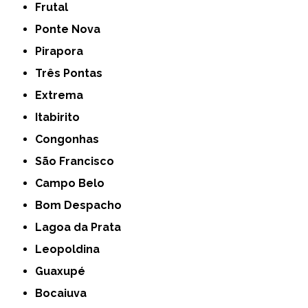
Frutal
Ponte Nova
Pirapora
Três Pontas
Extrema
Itabirito
Congonhas
São Francisco
Campo Belo
Bom Despacho
Lagoa da Prata
Leopoldina
Guaxupé
Bocaiuva