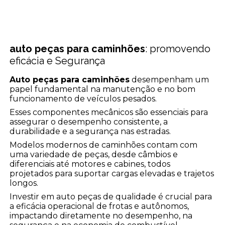
auto peças para caminhões
: promovendo
eficácia e Segurança
Auto peças para caminhões
desempenham um
papel fundamental na manutenção e no bom
funcionamento de veículos pesados.
Esses componentes mecânicos são essenciais para
assegurar o desempenho consistente, a
durabilidade e a segurança nas estradas.
Modelos modernos de caminhões contam com
uma variedade de peças, desde câmbios e
diferenciais até motores e cabines, todos
projetados para suportar cargas elevadas e trajetos
longos.
Investir em auto peças de qualidade é crucial para
a eficácia operacional de frotas e autônomos,
impactando diretamente no desempenho, na