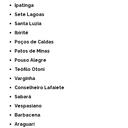
Ipatinga
Sete Lagoas
Santa Luzia
Ibirité
Poços de Caldas
Patos de Minas
Pouso Alegre
Teófilo Otoni
Varginha
Conselheiro Lafaiete
Sabará
Vespasiano
Barbacena
Araguari