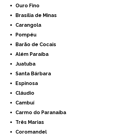
Ouro Fino
Brasília de Minas
Carangola
Pompéu
Barão de Cocais
Além Paraíba
Juatuba
Santa Bárbara
Espinosa
Cláudio
Cambuí
Carmo do Paranaíba
Três Marias
Coromandel