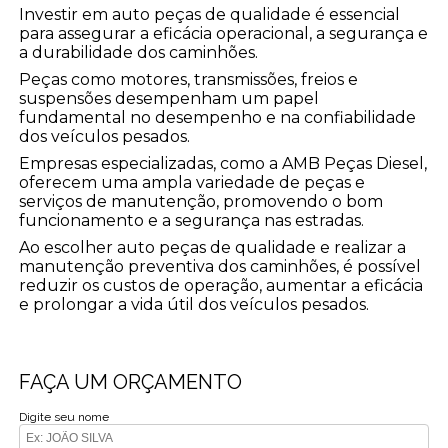
Investir em auto peças de qualidade é essencial
para assegurar a eficácia operacional, a segurança e
a durabilidade dos caminhões.
Peças como motores, transmissões, freios e
suspensões desempenham um papel
fundamental no desempenho e na confiabilidade
dos veículos pesados.
Empresas especializadas, como a AMB Peças Diesel,
oferecem uma ampla variedade de peças e
serviços de manutenção, promovendo o bom
funcionamento e a segurança nas estradas.
Ao escolher auto peças de qualidade e realizar a
manutenção preventiva dos caminhões, é possível
reduzir os custos de operação, aumentar a eficácia
e prolongar a vida útil dos veículos pesados.
FAÇA UM ORÇAMENTO
Digite seu nome