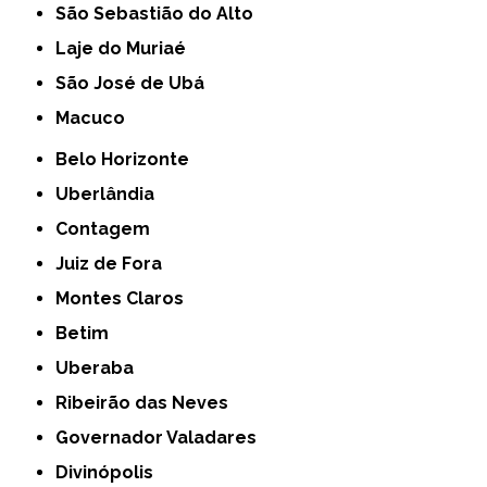
São Sebastião do Alto
Laje do Muriaé
São José de Ubá
Macuco
Belo Horizonte
Uberlândia
Contagem
Juiz de Fora
Montes Claros
Betim
Uberaba
Ribeirão das Neves
Governador Valadares
Divinópolis