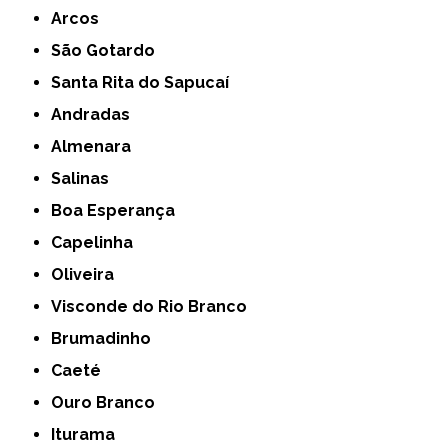
Arcos
São Gotardo
Santa Rita do Sapucaí
Andradas
Almenara
Salinas
Boa Esperança
Capelinha
Oliveira
Visconde do Rio Branco
Brumadinho
Caeté
Ouro Branco
Iturama