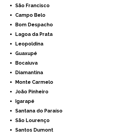
São Francisco
Campo Belo
Bom Despacho
Lagoa da Prata
Leopoldina
Guaxupé
Bocaiuva
Diamantina
Monte Carmelo
João Pinheiro
Igarapé
Santana do Paraíso
São Lourenço
Santos Dumont