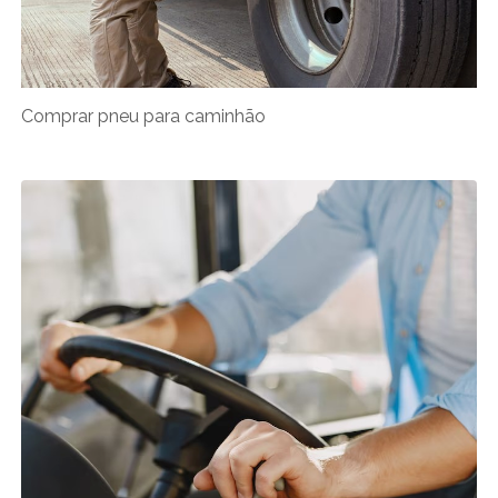
Comprar pneu para caminhão