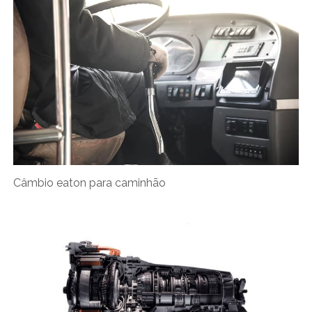
Câmbio eaton para caminhão