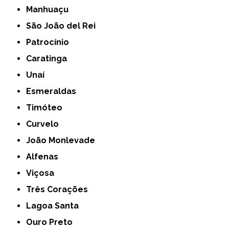
Manhuaçu
São João del Rei
Patrocínio
Caratinga
Unaí
Esmeraldas
Timóteo
Curvelo
João Monlevade
Alfenas
Viçosa
Três Corações
Lagoa Santa
Ouro Preto