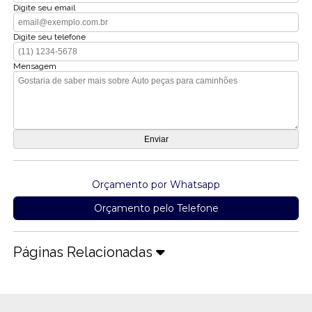
Digite seu email
Digite seu telefone
Mensagem
Orçamento por Whatsapp
Orçamento pelo Telefone
Páginas Relacionadas