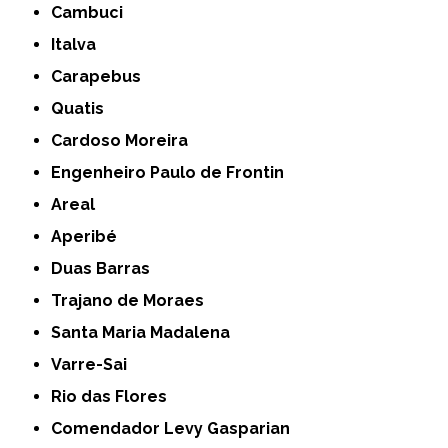
Cambuci
Italva
Carapebus
Quatis
Cardoso Moreira
Engenheiro Paulo de Frontin
Areal
Aperibé
Duas Barras
Trajano de Moraes
Santa Maria Madalena
Varre-Sai
Rio das Flores
Comendador Levy Gasparian