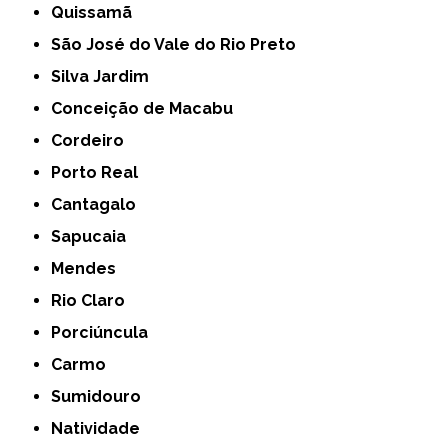
Quissamã
São José do Vale do Rio Preto
Silva Jardim
Conceição de Macabu
Cordeiro
Porto Real
Cantagalo
Sapucaia
Mendes
Rio Claro
Porciúncula
Carmo
Sumidouro
Natividade