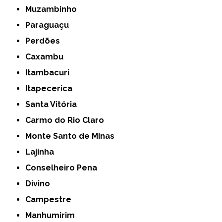
Muzambinho
Paraguaçu
Perdões
Caxambu
Itambacuri
Itapecerica
Santa Vitória
Carmo do Rio Claro
Monte Santo de Minas
Lajinha
Conselheiro Pena
Divino
Campestre
Manhumirim