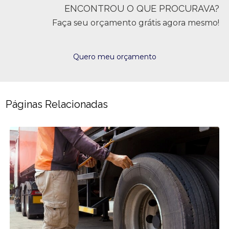
ENCONTROU O QUE PROCURAVA?
Faça seu orçamento grátis agora mesmo!
Quero meu orçamento
Páginas Relacionadas