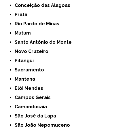
Conceição das Alagoas
Prata
Rio Pardo de Minas
Mutum
Santo Antônio do Monte
Novo Cruzeiro
Pitangui
Sacramento
Mantena
Elói Mendes
Campos Gerais
Camanducaia
São José da Lapa
São João Nepomuceno