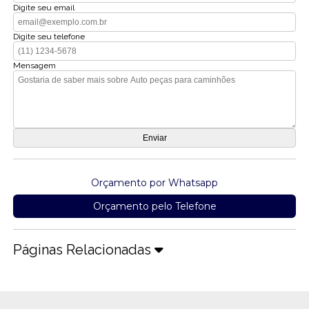
Digite seu email
Digite seu telefone
Mensagem
Orçamento por Whatsapp
Orçamento pelo Telefone
Páginas Relacionadas