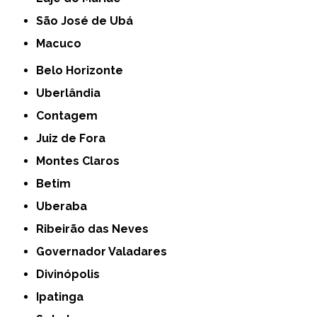
São José de Ubá
Macuco
Belo Horizonte
Uberlândia
Contagem
Juiz de Fora
Montes Claros
Betim
Uberaba
Ribeirão das Neves
Governador Valadares
Divinópolis
Ipatinga