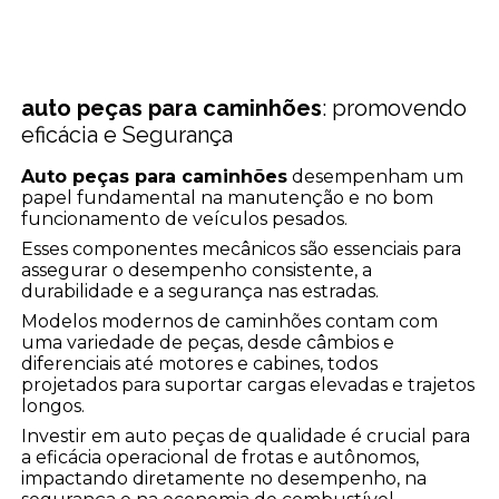
auto peças para caminhões
: promovendo
eficácia e Segurança
Auto peças para caminhões
desempenham um
papel fundamental na manutenção e no bom
funcionamento de veículos pesados.
Esses componentes mecânicos são essenciais para
assegurar o desempenho consistente, a
durabilidade e a segurança nas estradas.
Modelos modernos de caminhões contam com
uma variedade de peças, desde câmbios e
diferenciais até motores e cabines, todos
projetados para suportar cargas elevadas e trajetos
longos.
Investir em auto peças de qualidade é crucial para
a eficácia operacional de frotas e autônomos,
impactando diretamente no desempenho, na