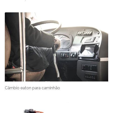
Câmbio eaton para caminhão