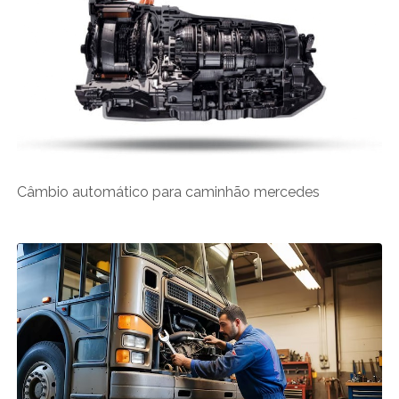
Câmbio automático para caminhão mercedes