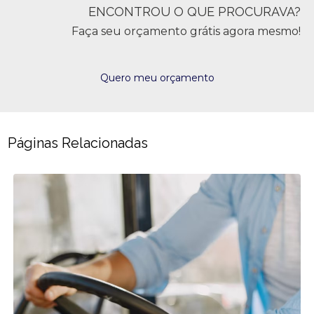
ENCONTROU O QUE PROCURAVA?
Faça seu orçamento grátis agora mesmo!
Quero meu orçamento
Páginas Relacionadas