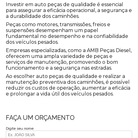
Investir em auto peças de qualidade é essencial
para assegurar a eficácia operacional, a segurança e
a durabilidade dos caminhões.
Peças como motores, transmissões, freios e
suspensões desempenham um papel
fundamental no desempenho e na confiabilidade
dos veículos pesados.
Empresas especializadas, como a AMB Peças Diesel,
oferecem uma ampla variedade de peças e
serviços de manutenção, promovendo o bom
funcionamento e a segurança nas estradas.
Ao escolher auto peças de qualidade e realizar a
manutenção preventiva dos caminhões, é possível
reduzir os custos de operação, aumentar a eficácia
e prolongar a vida útil dos veículos pesados.
FAÇA UM ORÇAMENTO
Digite seu nome