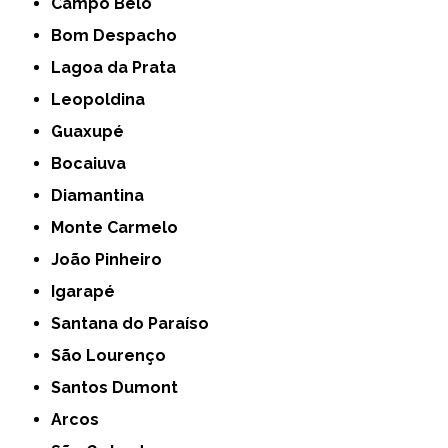
Campo Belo
Bom Despacho
Lagoa da Prata
Leopoldina
Guaxupé
Bocaiuva
Diamantina
Monte Carmelo
João Pinheiro
Igarapé
Santana do Paraíso
São Lourenço
Santos Dumont
Arcos