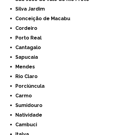
Silva Jardim
Conceição de Macabu
Cordeiro
Porto Real
Cantagalo
Sapucaia
Mendes
Rio Claro
Porciúncula
Carmo
Sumidouro
Natividade
Cambuci
Italva