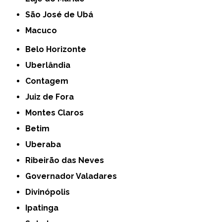
São José de Ubá
Macuco
Belo Horizonte
Uberlândia
Contagem
Juiz de Fora
Montes Claros
Betim
Uberaba
Ribeirão das Neves
Governador Valadares
Divinópolis
Ipatinga