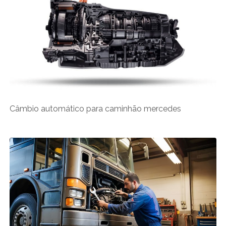
Câmbio automático para caminhão mercedes