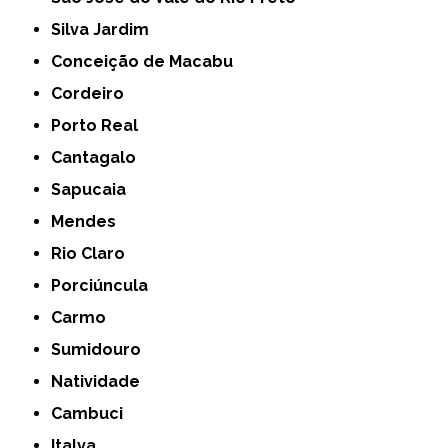
Silva Jardim
Conceição de Macabu
Cordeiro
Porto Real
Cantagalo
Sapucaia
Mendes
Rio Claro
Porciúncula
Carmo
Sumidouro
Natividade
Cambuci
Italva