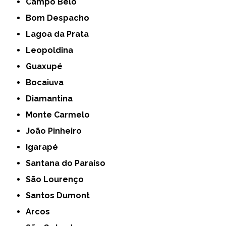
Campo Belo
Bom Despacho
Lagoa da Prata
Leopoldina
Guaxupé
Bocaiuva
Diamantina
Monte Carmelo
João Pinheiro
Igarapé
Santana do Paraíso
São Lourenço
Santos Dumont
Arcos