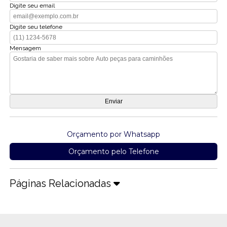
Digite seu email
Digite seu telefone
Mensagem
Orçamento por Whatsapp
Orçamento pelo Telefone
Páginas Relacionadas