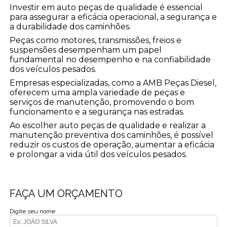
Investir em auto peças de qualidade é essencial
para assegurar a eficácia operacional, a segurança e
a durabilidade dos caminhões.
Peças como motores, transmissões, freios e
suspensões desempenham um papel
fundamental no desempenho e na confiabilidade
dos veículos pesados.
Empresas especializadas, como a AMB Peças Diesel,
oferecem uma ampla variedade de peças e
serviços de manutenção, promovendo o bom
funcionamento e a segurança nas estradas.
Ao escolher auto peças de qualidade e realizar a
manutenção preventiva dos caminhões, é possível
reduzir os custos de operação, aumentar a eficácia
e prolongar a vida útil dos veículos pesados.
FAÇA UM ORÇAMENTO
Digite seu nome