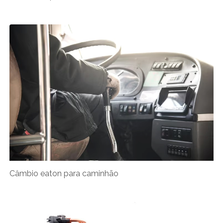
Câmbio eaton para caminhão