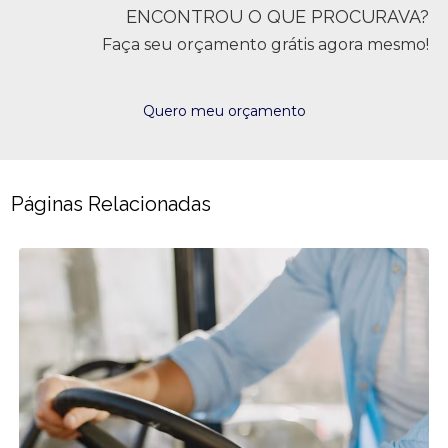
ENCONTROU O QUE PROCURAVA?
Faça seu orçamento grátis agora mesmo!
Quero meu orçamento
Páginas Relacionadas