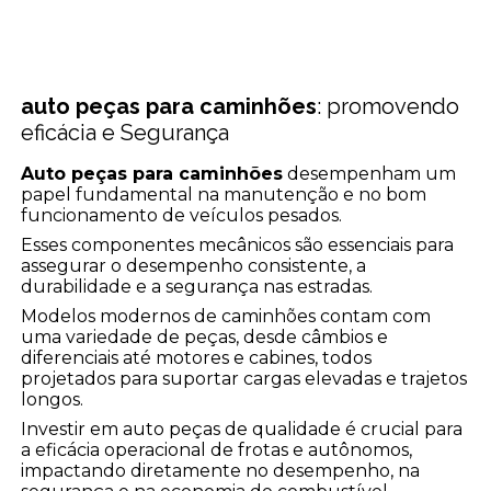
auto peças para caminhões
: promovendo
eficácia e Segurança
Auto peças para caminhões
desempenham um
papel fundamental na manutenção e no bom
funcionamento de veículos pesados.
Esses componentes mecânicos são essenciais para
assegurar o desempenho consistente, a
durabilidade e a segurança nas estradas.
Modelos modernos de caminhões contam com
uma variedade de peças, desde câmbios e
diferenciais até motores e cabines, todos
projetados para suportar cargas elevadas e trajetos
longos.
Investir em auto peças de qualidade é crucial para
a eficácia operacional de frotas e autônomos,
impactando diretamente no desempenho, na