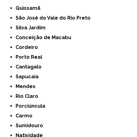
Quissamã
São José do Vale do Rio Preto
Silva Jardim
Conceição de Macabu
Cordeiro
Porto Real
Cantagalo
Sapucaia
Mendes
Rio Claro
Porciúncula
Carmo
Sumidouro
Natividade