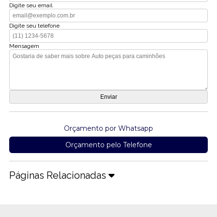
Digite seu email
Digite seu telefone
Mensagem
Orçamento por Whatsapp
Orçamento pelo Telefone
Páginas Relacionadas