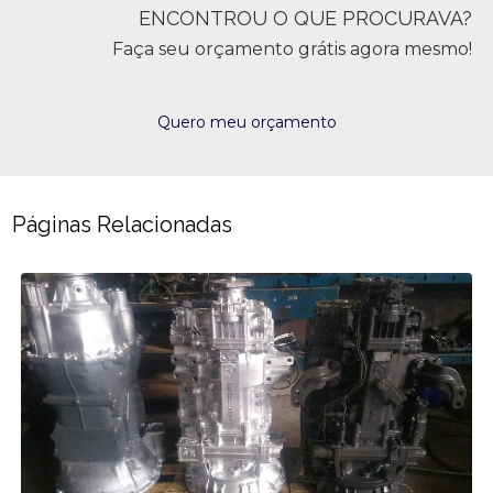
ENCONTROU O QUE PROCURAVA?
Faça seu orçamento grátis agora mesmo!
Quero meu orçamento
Páginas Relacionadas