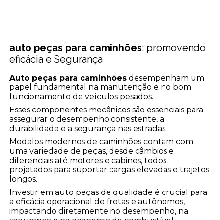
auto peças para caminhões
: promovendo
eficácia e Segurança
Auto peças para caminhões
desempenham um
papel fundamental na manutenção e no bom
funcionamento de veículos pesados.
Esses componentes mecânicos são essenciais para
assegurar o desempenho consistente, a
durabilidade e a segurança nas estradas.
Modelos modernos de caminhões contam com
uma variedade de peças, desde câmbios e
diferenciais até motores e cabines, todos
projetados para suportar cargas elevadas e trajetos
longos.
Investir em auto peças de qualidade é crucial para
a eficácia operacional de frotas e autônomos,
impactando diretamente no desempenho, na