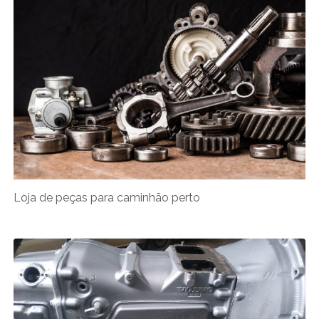
Loja de peças para caminhão perto