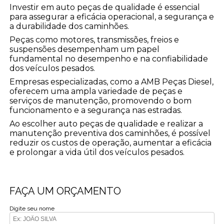
Investir em auto peças de qualidade é essencial
para assegurar a eficácia operacional, a segurança e
a durabilidade dos caminhões.
Peças como motores, transmissões, freios e
suspensões desempenham um papel
fundamental no desempenho e na confiabilidade
dos veículos pesados.
Empresas especializadas, como a AMB Peças Diesel,
oferecem uma ampla variedade de peças e
serviços de manutenção, promovendo o bom
funcionamento e a segurança nas estradas.
Ao escolher auto peças de qualidade e realizar a
manutenção preventiva dos caminhões, é possível
reduzir os custos de operação, aumentar a eficácia
e prolongar a vida útil dos veículos pesados.
FAÇA UM ORÇAMENTO
Digite seu nome