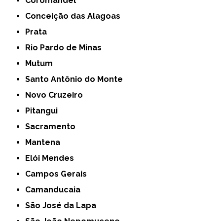
Coromandel
Conceição das Alagoas
Prata
Rio Pardo de Minas
Mutum
Santo Antônio do Monte
Novo Cruzeiro
Pitangui
Sacramento
Mantena
Elói Mendes
Campos Gerais
Camanducaia
São José da Lapa