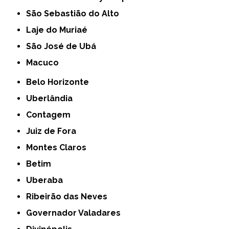
São Sebastião do Alto
Laje do Muriaé
São José de Ubá
Macuco
Belo Horizonte
Uberlândia
Contagem
Juiz de Fora
Montes Claros
Betim
Uberaba
Ribeirão das Neves
Governador Valadares