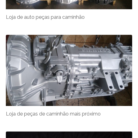
Loja de auto peças para caminhão
Loja de peças de caminhão mais próximo