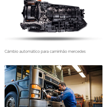
Câmbio automático para caminhão mercedes