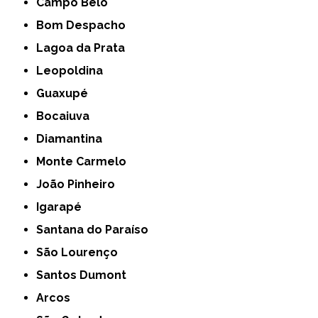
Campo Belo
Bom Despacho
Lagoa da Prata
Leopoldina
Guaxupé
Bocaiuva
Diamantina
Monte Carmelo
João Pinheiro
Igarapé
Santana do Paraíso
São Lourenço
Santos Dumont
Arcos