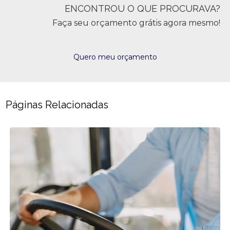
ENCONTROU O QUE PROCURAVA?
Faça seu orçamento grátis agora mesmo!
Quero meu orçamento
Páginas Relacionadas