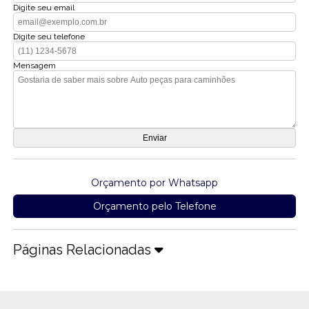
Digite seu email
Digite seu telefone
Mensagem
Orçamento por Whatsapp
Orçamento pelo Telefone
Páginas Relacionadas