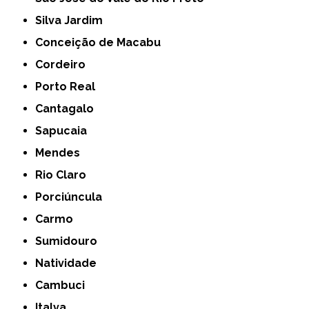
Silva Jardim
Conceição de Macabu
Cordeiro
Porto Real
Cantagalo
Sapucaia
Mendes
Rio Claro
Porciúncula
Carmo
Sumidouro
Natividade
Cambuci
Italva