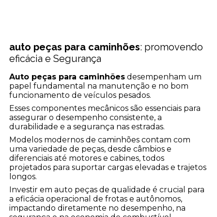
auto peças para caminhões
: promovendo
eficácia e Segurança
Auto peças para caminhões
desempenham um
papel fundamental na manutenção e no bom
funcionamento de veículos pesados.
Esses componentes mecânicos são essenciais para
assegurar o desempenho consistente, a
durabilidade e a segurança nas estradas.
Modelos modernos de caminhões contam com
uma variedade de peças, desde câmbios e
diferenciais até motores e cabines, todos
projetados para suportar cargas elevadas e trajetos
longos.
Investir em auto peças de qualidade é crucial para
a eficácia operacional de frotas e autônomos,
impactando diretamente no desempenho, na