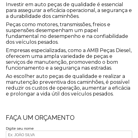
Investir em auto peças de qualidade é essencial
para assegurar a eficácia operacional, a segurança e
a durabilidade dos caminhões.
Peças como motores, transmissões, freios e
suspensões desempenham um papel
fundamental no desempenho e na confiabilidade
dos veículos pesados.
Empresas especializadas, como a AMB Peças Diesel,
oferecem uma ampla variedade de peças e
serviços de manutenção, promovendo o bom
funcionamento e a segurança nas estradas.
Ao escolher auto peças de qualidade e realizar a
manutenção preventiva dos caminhões, é possível
reduzir os custos de operação, aumentar a eficácia
e prolongar a vida útil dos veículos pesados.
FAÇA UM ORÇAMENTO
Digite seu nome