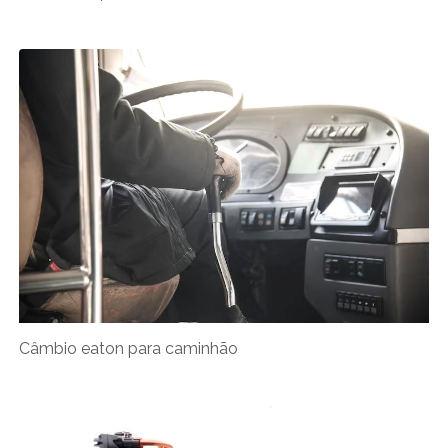
Câmbio eaton para caminhão