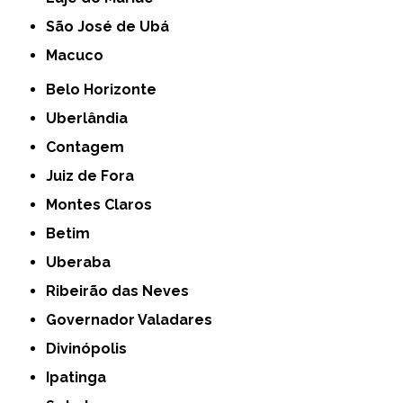
São José de Ubá
Macuco
Belo Horizonte
Uberlândia
Contagem
Juiz de Fora
Montes Claros
Betim
Uberaba
Ribeirão das Neves
Governador Valadares
Divinópolis
Ipatinga