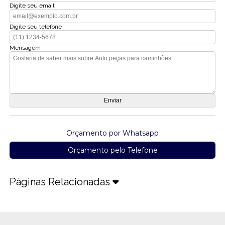
Digite seu email
Digite seu telefone
Mensagem
Orçamento por Whatsapp
Orçamento pelo Telefone
Páginas Relacionadas