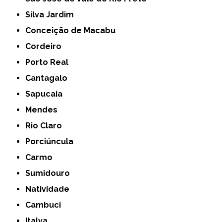
Silva Jardim
Conceição de Macabu
Cordeiro
Porto Real
Cantagalo
Sapucaia
Mendes
Rio Claro
Porciúncula
Carmo
Sumidouro
Natividade
Cambuci
Italva