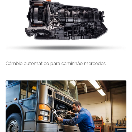
Câmbio automático para caminhão mercedes