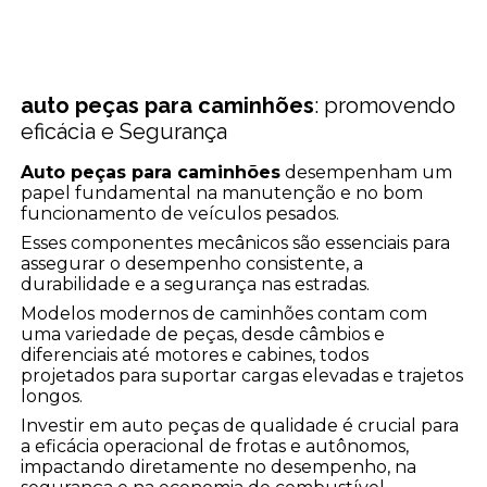
auto peças para caminhões
: promovendo
eficácia e Segurança
Auto peças para caminhões
desempenham um
papel fundamental na manutenção e no bom
funcionamento de veículos pesados.
Esses componentes mecânicos são essenciais para
assegurar o desempenho consistente, a
durabilidade e a segurança nas estradas.
Modelos modernos de caminhões contam com
uma variedade de peças, desde câmbios e
diferenciais até motores e cabines, todos
projetados para suportar cargas elevadas e trajetos
longos.
Investir em auto peças de qualidade é crucial para
a eficácia operacional de frotas e autônomos,
impactando diretamente no desempenho, na