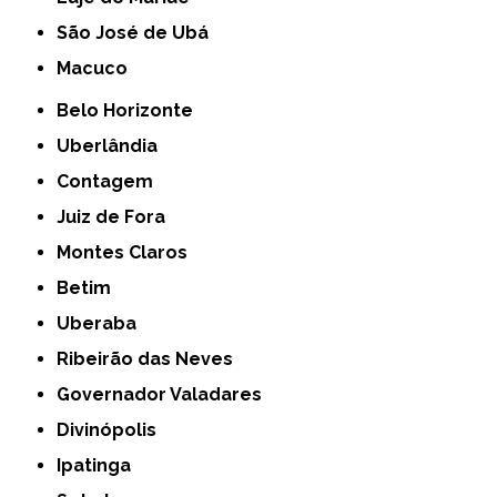
São José de Ubá
Macuco
Belo Horizonte
Uberlândia
Contagem
Juiz de Fora
Montes Claros
Betim
Uberaba
Ribeirão das Neves
Governador Valadares
Divinópolis
Ipatinga