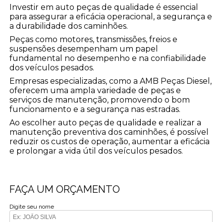
Investir em auto peças de qualidade é essencial
para assegurar a eficácia operacional, a segurança e
a durabilidade dos caminhões.
Peças como motores, transmissões, freios e
suspensões desempenham um papel
fundamental no desempenho e na confiabilidade
dos veículos pesados.
Empresas especializadas, como a AMB Peças Diesel,
oferecem uma ampla variedade de peças e
serviços de manutenção, promovendo o bom
funcionamento e a segurança nas estradas.
Ao escolher auto peças de qualidade e realizar a
manutenção preventiva dos caminhões, é possível
reduzir os custos de operação, aumentar a eficácia
e prolongar a vida útil dos veículos pesados.
FAÇA UM ORÇAMENTO
Digite seu nome