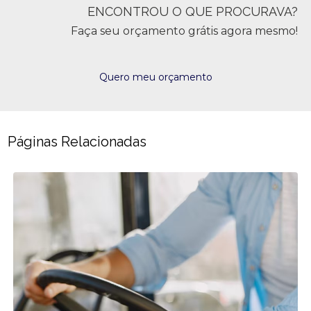
ENCONTROU O QUE PROCURAVA?
Faça seu orçamento grátis agora mesmo!
Quero meu orçamento
Páginas Relacionadas