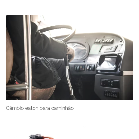
Câmbio eaton para caminhão