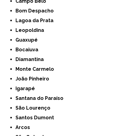
Campo Belo
Bom Despacho
Lagoa da Prata
Leopoldina
Guaxupé
Bocaiuva
Diamantina
Monte Carmelo
João Pinheiro
Igarapé
Santana do Paraíso
São Lourenço
Santos Dumont
Arcos